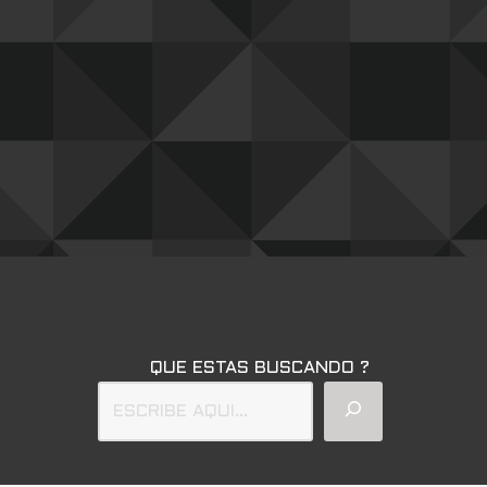
QUE ESTAS BUSCANDO ?