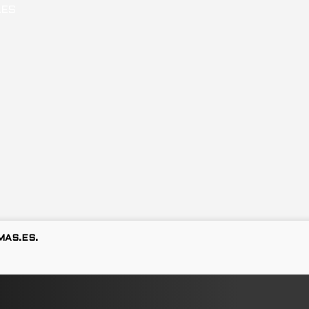
MAS.ES.