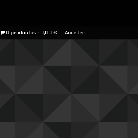
0 productos
0,00 €
Acceder