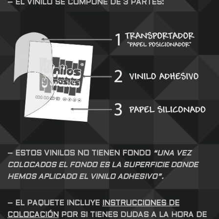
– EL VINILO SE COMPONE DE 3 PARTES:
– ESTOS VINILOS NO TIENEN FONDO
“UNA VEZ
COLOCADOS EL FONDO ES LA SUPERFICIE DONDE
HEMOS APLICADO EL VINILO ADHESIVO”.
– EL PAQUETE INCLUYE
INSTRUCCIONES DE
COLOCACIÓN
POR SI TIENES DUDAS A LA HORA DE