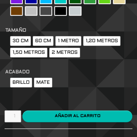
TAMAÑO
30 CM
60 CM
1 METRO
1,20 METROS
1,50 METROS
2 METROS
ACABADO
BRILLO
MATE
AÑADIR AL CARRITO