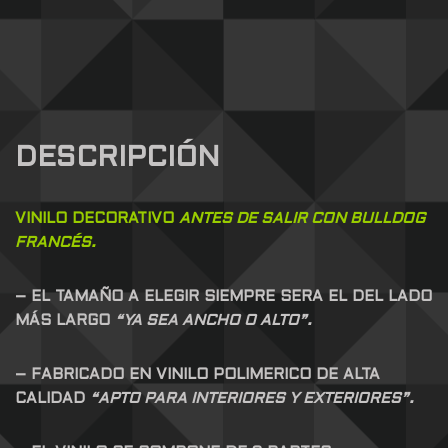
DESCRIPCIÓN
VINILO DECORATIVO
ANTES DE SALIR CON BULLDOG
FRANCÉS.
– EL TAMAÑO A ELEGIR SIEMPRE SERA EL DEL LADO
MÁS LARGO
“YA SEA ANCHO O ALTO”.
– FABRICADO EN VINILO POLIMERICO DE ALTA
CALIDAD
“APTO PARA INTERIORES Y EXTERIORES”.