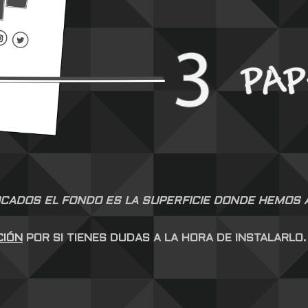
CADOS EL FONDO ES LA SUPERFICIE DONDE HEMOS AP
CIÓN
POR SI TIENES DUDAS A LA HORA DE INSTALARLO.