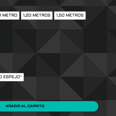
1 METRO
1,20 METROS
1,50 METROS
O ESPEJO"
AÑADIR AL CARRITO