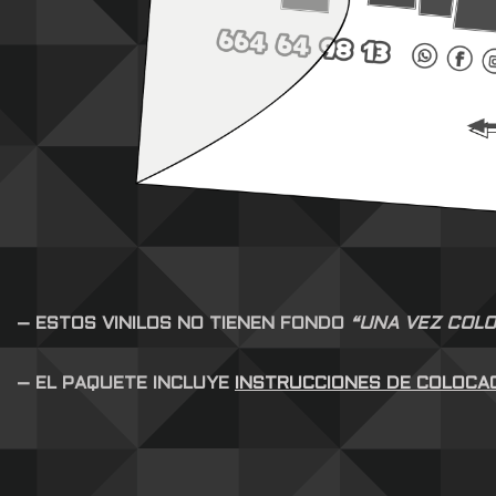
– ESTOS VINILOS NO TIENEN FONDO
“UNA VEZ COLO
– EL PAQUETE INCLUYE
INSTRUCCIONES DE COLOCA