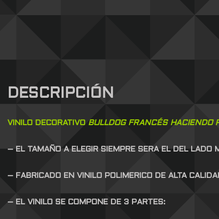
DESCRIPCIÓN
VINILO DECORATIVO
BULLDOG FRANCÉS HACIENDO PI
– EL TAMAÑO A ELEGIR SIEMPRE SERA EL DEL LADO
– FABRICADO EN VINILO POLIMERICO DE ALTA CALID
– EL VINILO SE COMPONE DE 3 PARTES: