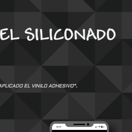
LICADO EL VINILO ADHESIVO”.