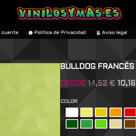
 cuenta
Política de Privacidad
Aviso legal
BULLDOG FRANCÉS 
DESDE
14,52
€
10,1
COLOR