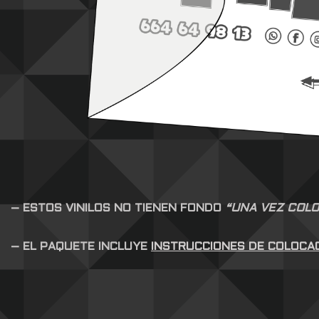
– ESTOS VINILOS NO TIENEN FONDO
“UNA VEZ COLO
– EL PAQUETE INCLUYE
INSTRUCCIONES DE COLOCA