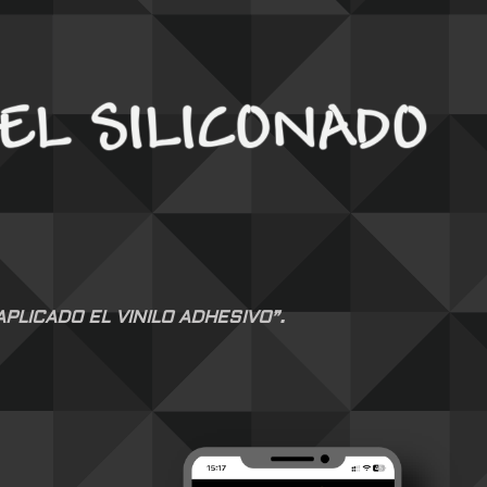
LICADO EL VINILO ADHESIVO”.