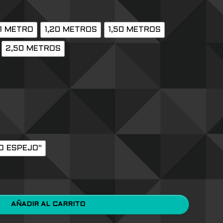
1 METRO
1,20 METROS
1,50 METROS
2,50 METROS
O ESPEJO"
AÑADIR AL CARRITO