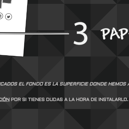
CADOS EL FONDO ES LA SUPERFICIE DONDE HEMOS AP
CIÓN
POR SI TIENES DUDAS A LA HORA DE INSTALARLO.