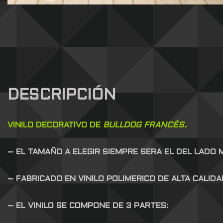
DESCRIPCIÓN
VINILO DECORATIVO DE
BULLDOG FRANCÉS.
– EL TAMAÑO A ELEGIR SIEMPRE SERA EL DEL LADO
– FABRICADO EN VINILO POLIMERICO DE ALTA CALID
– EL VINILO SE COMPONE DE 3 PARTES: