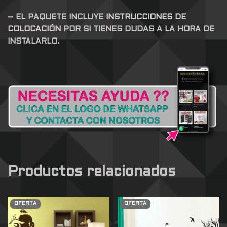
– EL PAQUETE INCLUYE
INSTRUCCIONES DE
COLOCACIÓN
POR SI TIENES DUDAS A LA HORA DE
INSTALARLO.
Productos relacionados
OFERTA
OFERTA