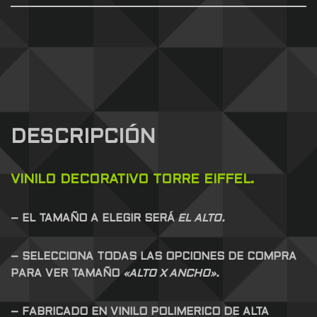
DESCRIPCIÓN
VINILO DECORATIVO TORRE EIFFEL.
– EL TAMAÑO A ELEGIR SERÁ
EL ALTO.
– SELECCIONA TODAS LAS OPCIONES DE COMPRA
PARA VER TAMAÑO
«ALTO X ANCHO».
– FABRICADO EN VINILO POLIMERICO DE ALTA