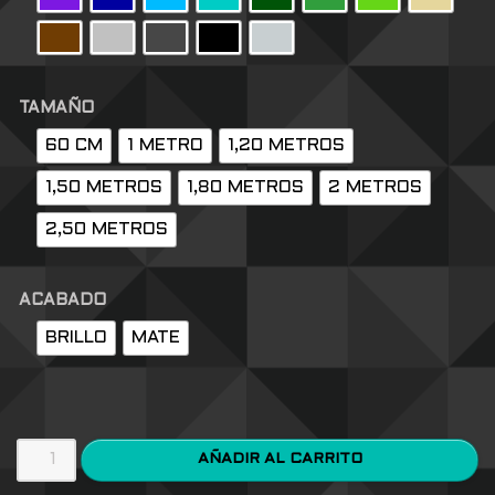
TAMAÑO
60 CM
1 METRO
1,20 METROS
1,50 METROS
1,80 METROS
2 METROS
2,50 METROS
ACABADO
BRILLO
MATE
AÑADIR AL CARRITO