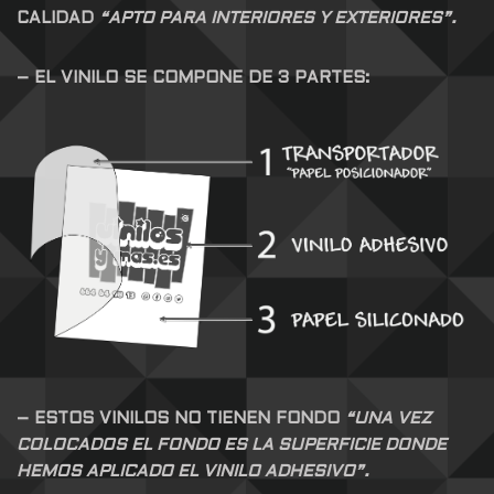
CALIDAD
“APTO PARA INTERIORES Y EXTERIORES”.
– EL VINILO SE COMPONE DE 3 PARTES:
– ESTOS VINILOS NO TIENEN FONDO
“UNA VEZ
COLOCADOS EL FONDO ES LA SUPERFICIE DONDE
HEMOS APLICADO EL VINILO ADHESIVO”.