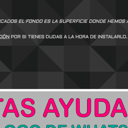
CADOS EL FONDO ES LA SUPERFICIE DONDE HEMOS AP
CIÓN
POR SI TIENES DUDAS A LA HORA DE INSTALARLO.