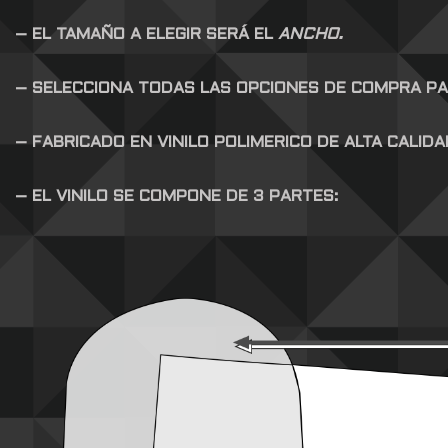
– EL TAMAÑO A ELEGIR SERÁ EL
ANCHO.
– SELECCIONA TODAS LAS OPCIONES DE COMPRA P
– FABRICADO EN VINILO POLIMERICO DE ALTA CALID
– EL VINILO SE COMPONE DE 3 PARTES: