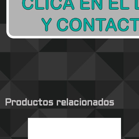
Productos relacionados