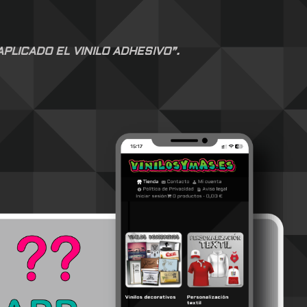
LICADO EL VINILO ADHESIVO”.