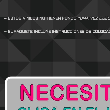
– ESTOS VINILOS NO TIENEN FONDO
“UNA VEZ COLO
– EL PAQUETE INCLUYE
INSTRUCCIONES DE COLOCA