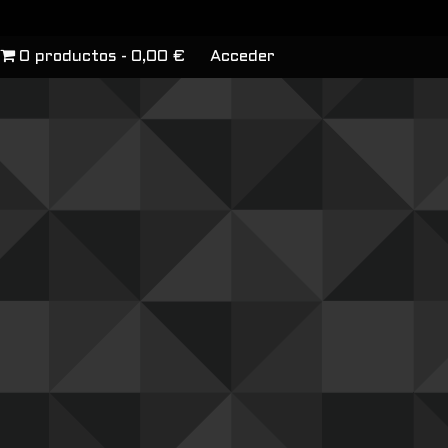
0 productos
0,00 €
Acceder