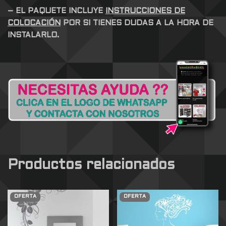
– EL PAQUETE INCLUYE
INSTRUCCIONES DE
COLOCACIÓN
POR SI TIENES DUDAS A LA HORA DE
INSTALARLO.
Productos relacionados
OFERTA
OFERTA