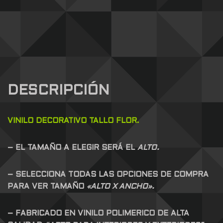
DESCRIPCIÓN
VINILO DECORATIVO TALLO FLOR.
– EL TAMAÑO A ELEGIR SERÁ EL
ALTO.
– SELECCIONA TODAS LAS OPCIONES DE COMPRA
PARA VER TAMAÑO
«ALTO X ANCHO».
– FABRICADO EN VINILO POLIMERICO DE ALTA