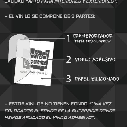
CALIDAD
“APTO PARA INTERIORES Y EXTERIORES”.
– EL VINILO SE COMPONE DE 3 PARTES:
– ESTOS VINILOS NO TIENEN FONDO
“UNA VEZ
COLOCADOS EL FONDO ES LA SUPERFICIE DONDE
HEMOS APLICADO EL VINILO ADHESIVO”.