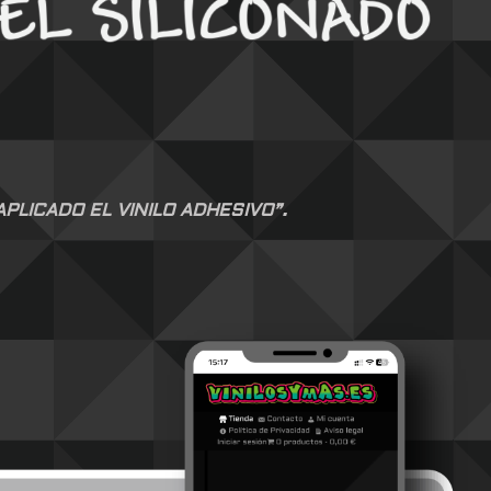
LICADO EL VINILO ADHESIVO”.