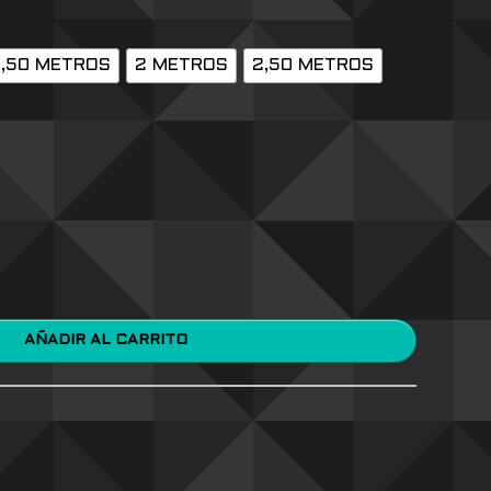
1,50 METROS
2 METROS
2,50 METROS
AÑADIR AL CARRITO