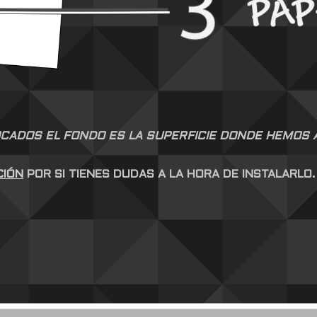
CADOS EL FONDO ES LA SUPERFICIE DONDE HEMOS AP
CIÓN
POR SI TIENES DUDAS A LA HORA DE INSTALARLO.