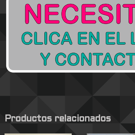
Productos relacionados