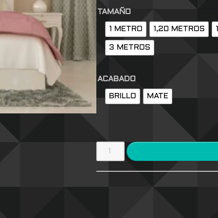
TAMAÑO
1 METRO
1,20 METROS
3 METROS
ACABADO
BRILLO
MATE