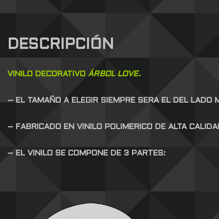
DESCRIPCIÓN
VINILO DECORATIVO
ÁRBOL LOVE.
– EL TAMAÑO A ELEGIR SIEMPRE SERA EL DEL LADO
– FABRICADO EN VINILO POLIMERICO DE ALTA CALID
– EL VINILO SE COMPONE DE 3 PARTES: