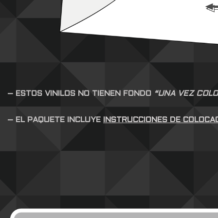
– ESTOS VINILOS NO TIENEN FONDO
“UNA VEZ COLO
– EL PAQUETE INCLUYE
INSTRUCCIONES DE COLOCA