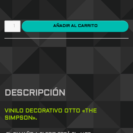
AÑADIR AL CARRITO
DESCRIPCIÓN
VINILO DECORATIVO OTTO «THE
SIMPSON».