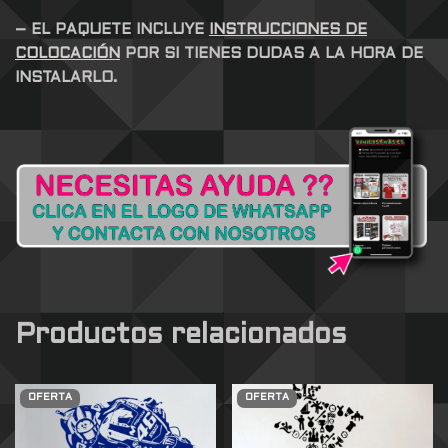
– EL PAQUETE INCLUYE
INSTRUCCIONES DE
COLOCACIÓN
POR SI TIENES DUDAS A LA HORA DE
INSTALARLO.
Productos relacionados
OFERTA
OFERTA