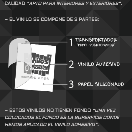
CALIDAD
“APTO PARA INTERIORES Y EXTERIORES”.
– EL VINILO SE COMPONE DE 3 PARTES:
– ESTOS VINILOS NO TIENEN FONDO
“UNA VEZ
COLOCADOS EL FONDO ES LA SUPERFICIE DONDE
HEMOS APLICADO EL VINILO ADHESIVO”.