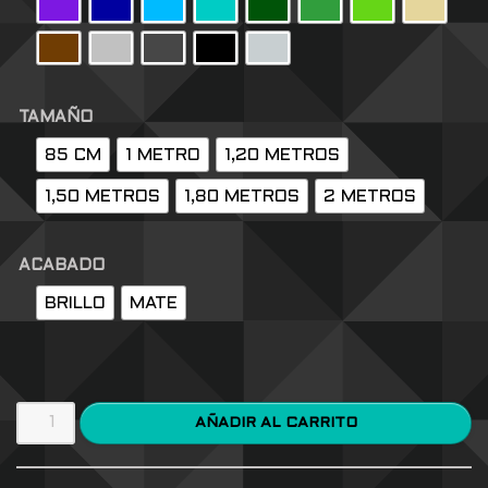
TAMAÑO
85 CM
1 METRO
1,20 METROS
1,50 METROS
1,80 METROS
2 METROS
ACABADO
BRILLO
MATE
AÑADIR AL CARRITO