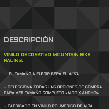
DESCRIPCIÓN
VINILO DECORATIVO MOUNTAIN BIKE
RACING.
– EL TAMAÑO A ELEGIR SERÁ EL
ALTO.
– SELECCIONA TODAS LAS OPCIONES DE COMPRA
PARA VER TAMAÑO COMPLETO «ALTO X ANCHO».
– FABRICADO EN VINILO POLIMERICO DE ALTA