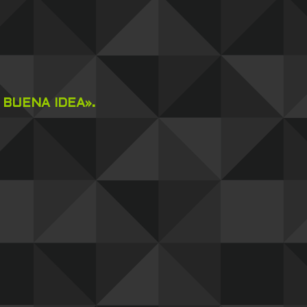
 BUENA IDEA».