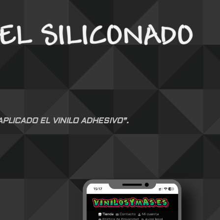
LICADO EL VINILO ADHESIVO”.