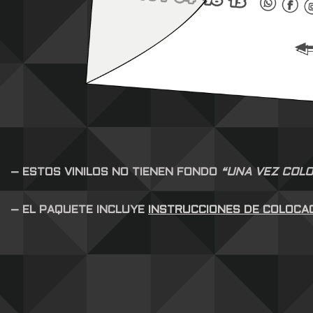
– ESTOS VINILOS NO TIENEN FONDO
“UNA VEZ COLO
– EL PAQUETE INCLUYE
INSTRUCCIONES DE COLOCA