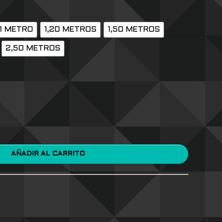
1 METRO
1,20 METROS
1,50 METROS
2,50 METROS
AÑADIR AL CARRITO