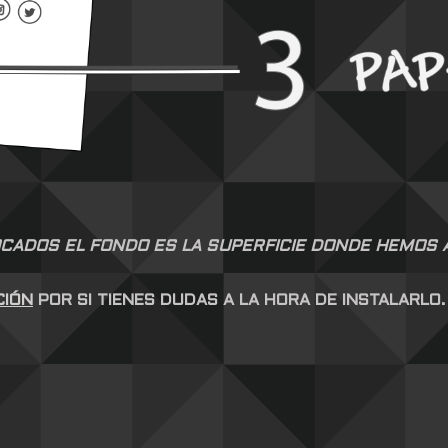
CADOS EL FONDO ES LA SUPERFICIE DONDE HEMOS AP
CIÓN
POR SI TIENES DUDAS A LA HORA DE INSTALARLO.