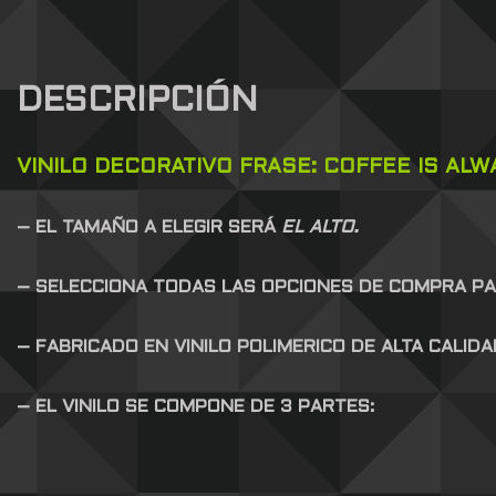
DESCRIPCIÓN
VINILO DECORATIVO FRASE: COFFEE IS ALW
– EL TAMAÑO A ELEGIR SERÁ
EL ALTO.
– SELECCIONA TODAS LAS OPCIONES DE COMPRA P
– FABRICADO EN VINILO POLIMERICO DE ALTA CALID
– EL VINILO SE COMPONE DE 3 PARTES: