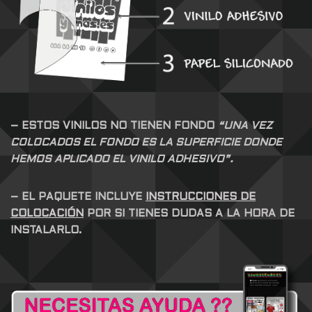
– ESTOS VINILOS NO TIENEN FONDO
“UNA VEZ
COLOCADOS EL FONDO ES LA SUPERFICIE DONDE
HEMOS APLICADO EL VINILO ADHESIVO”.
– EL PAQUETE INCLUYE
INSTRUCCIONES DE
COLOCACIÓN
POR SI TIENES DUDAS A LA HORA DE
INSTALARLO.