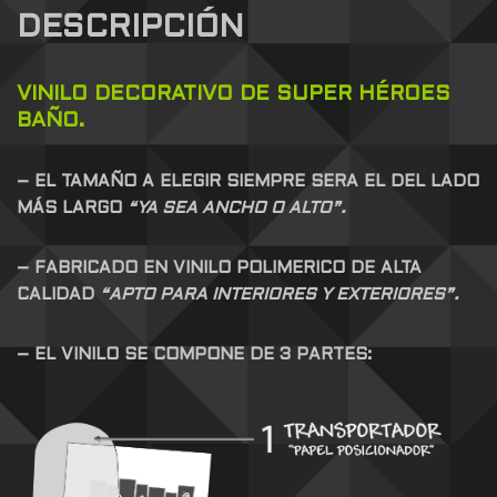
DESCRIPCIÓN
VINILO DECORATIVO DE SUPER HÉROES
BAÑO.
– EL TAMAÑO A ELEGIR SIEMPRE SERA EL DEL LADO
MÁS LARGO
“YA SEA ANCHO O ALTO”.
– FABRICADO EN VINILO POLIMERICO DE ALTA
CALIDAD
“APTO PARA INTERIORES Y EXTERIORES”.
– EL VINILO SE COMPONE DE 3 PARTES: