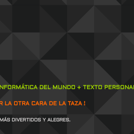
 INFORMÁTICA DEL MUNDO + TEXTO PERSONAL
 LA OTRA CARA DE LA TAZA !
MÁS DIVERTIDOS Y ALEGRES.