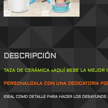
DESCRIPCIÓN
TAZA DE CERÁMICA «AQUÍ BEBE LA MEJOR
PERSONALIZALA CON UNA DEDICATORIA POR
IDEAL COMO DETALLE PARA HACER LOS DESAYUNOS 