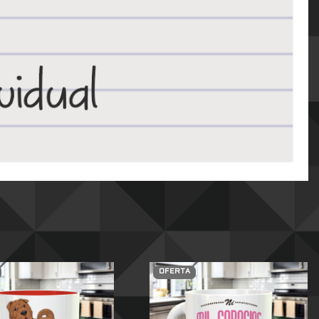
OFERTA