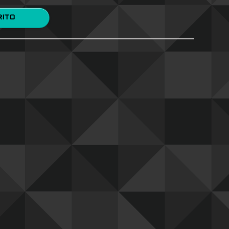
 CARRITO