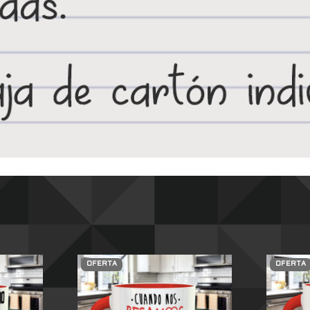
OFERTA
OFERTA