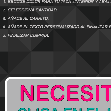
ESCOGE COLOR PARA TU TAZA «INTERIOR Y ASA».
SELECCIONA CANTIDAD.
AÑADE AL CARRITO.
AÑADE EL TEXTO PERSONALIZADO AL FINALIZAR E
FINALIZAR COMPRA.