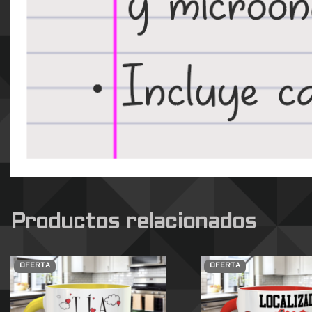
Productos relacionados
OFERTA
OFERTA