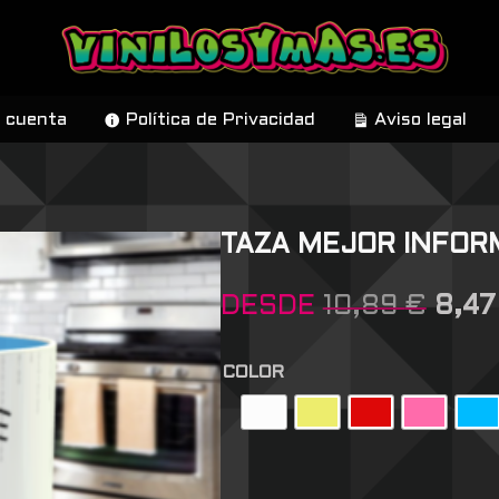
 cuenta
Política de Privacidad
Aviso legal
TAZA MEJOR INFOR
DESDE
10,89
€
8,4
COLOR