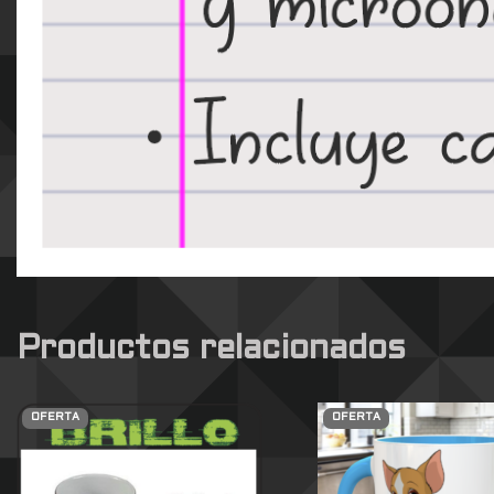
Productos relacionados
OFERTA
OFERTA