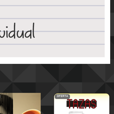
OFERTA