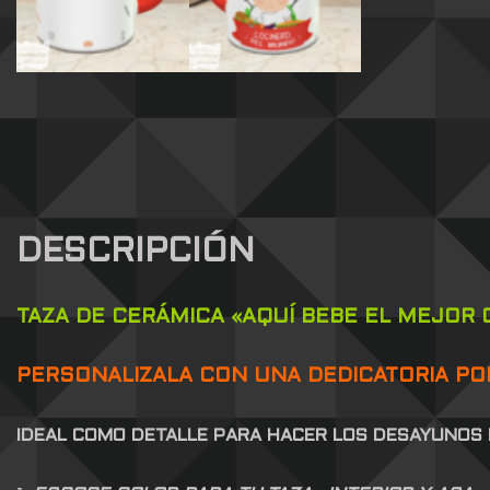
DESCRIPCIÓN
TAZA DE CERÁMICA «AQUÍ BEBE EL MEJOR
PERSONALIZALA CON UNA DEDICATORIA POR
IDEAL COMO DETALLE PARA HACER LOS DESAYUNOS 