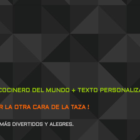
 COCINERO DEL MUNDO + TEXTO PERSONALIZ
 LA OTRA CARA DE LA TAZA !
MÁS DIVERTIDOS Y ALEGRES.