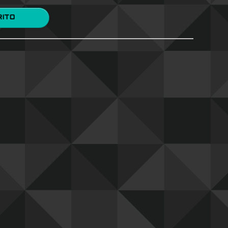
 CARRITO