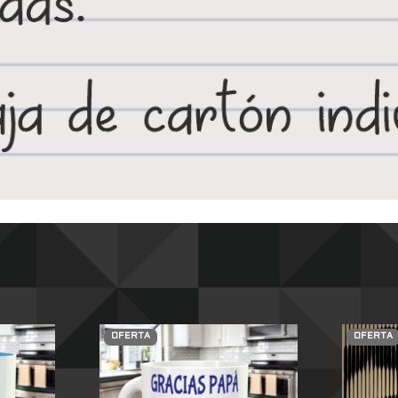
OFERTA
OFERTA