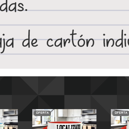
OFERTA
OFERTA