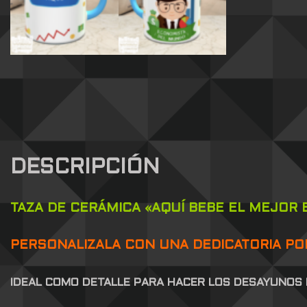
DESCRIPCIÓN
TAZA DE CERÁMICA «AQUÍ BEBE EL MEJOR
PERSONALIZALA CON UNA DEDICATORIA POR
IDEAL COMO DETALLE PARA HACER LOS DESAYUNOS 