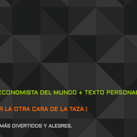
 ECONOMISTA DEL MUNDO + TEXTO PERSONAL
 LA OTRA CARA DE LA TAZA !
MÁS DIVERTIDOS Y ALEGRES.