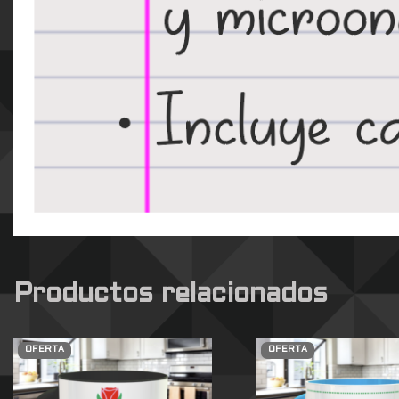
Productos relacionados
OFERTA
OFERTA