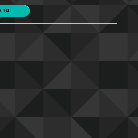
 CARRITO