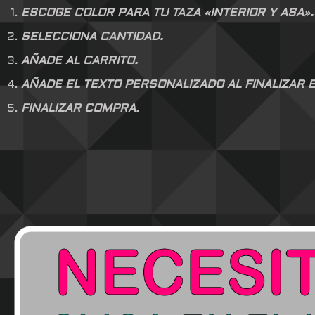
ESCOGE COLOR PARA TU TAZA «INTERIOR Y ASA».
SELECCIONA CANTIDAD.
AÑADE AL CARRITO.
AÑADE EL TEXTO PERSONALIZADO AL FINALIZAR E
FINALIZAR COMPRA.