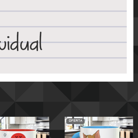
OFERTA