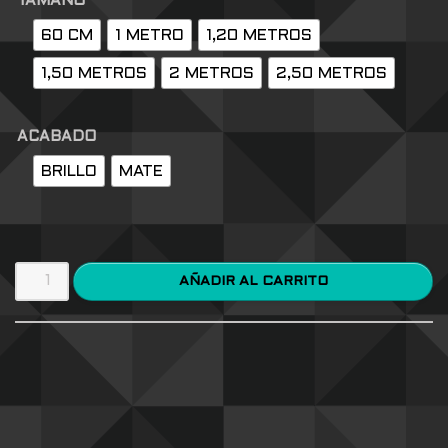
TAMAÑO
60 CM
1 METRO
1,20 METROS
1,50 METROS
2 METROS
2,50 METROS
ACABADO
BRILLO
MATE
AÑADIR AL CARRITO