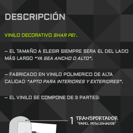
DESCRIPCIÓN
VINILO DECORATIVO
SHAR PEI .
– EL TAMAÑO A ELEGIR SIEMPRE SERA EL DEL LADO
MÁS LARGO
“YA SEA ANCHO O ALTO”.
– FABRICADO EN VINILO POLIMERICO DE ALTA
CALIDAD
“APTO PARA INTERIORES Y EXTERIORES”.
– EL VINILO SE COMPONE DE 3 PARTES: