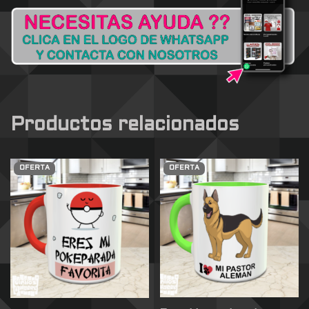
Productos relacionados
OFERTA
OFERTA