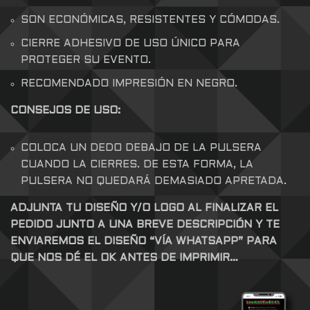
SON ECONÓMICAS, RESISTENTES Y CÓMODAS.
CIERRE ADHESIVO DE USO ÚNICO PARA
PROTEGER SU EVENTO.
RECOMENDADO IMPRESIÓN EN NEGRO.
CONSEJOS DE USO:
COLOCA UN DEDO DEBAJO DE LA PULSERA
CUANDO LA CIERRES. DE ESTA FORMA, LA
PULSERA NO QUEDARÁ DEMASIADO APRETADA.
ADJUNTA TU DISEÑO
Y/O
LOGO AL FINALIZAR EL
PEDIDO JUNTO A UNA BREVE
DESCRIPCIÓN
Y TE
ENVIAREMOS EL DISEÑO “
VÍA WHATSAPP” PARA
QUE NOS DÉ EL OK ANTES DE IMPRIMIR…