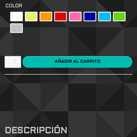
COLOR
AÑADIR AL CARRITO
DESCRIPCIÓN