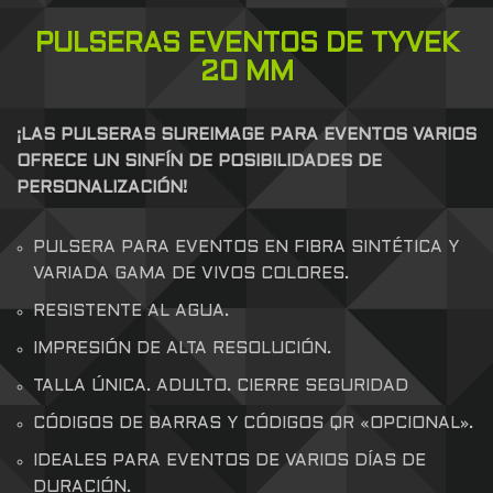
PULSERAS EVENTOS DE TYVEK
20 MM
¡LAS PULSERAS SUREIMAGE PARA EVENTOS VARIOS
OFRECE UN SINFÍN DE POSIBILIDADES DE
PERSONALIZACIÓN!
PULSERA PARA EVENTOS EN FIBRA SINTÉTICA Y
VARIADA GAMA DE VIVOS COLORES.
RESISTENTE AL AGUA.
IMPRESIÓN DE ALTA RESOLUCIÓN.
TALLA ÚNICA. ADULTO. CIERRE SEGURIDAD
CÓDIGOS DE BARRAS Y CÓDIGOS QR «OPCIONAL».
IDEALES PARA EVENTOS DE VARIOS DÍAS DE
DURACIÓN.