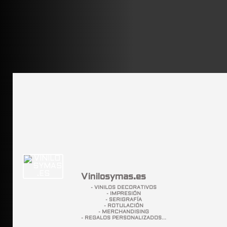
Vinilosymas.es
- VINILOS DECORATIVOS
- IMPRESIÓN
- SERIGRAFÍA
- ROTULACIÓN
- MERCHANDISING
- REGALOS PERSONALIZADOS...