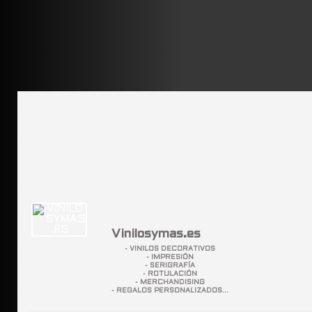
Vinilosymas.es
- VINILOS DECORATIVOS
- IMPRESIÓN
- SERIGRAFÍA
- ROTULACIÓN
- MERCHANDISING
- REGALOS PERSONALIZADOS...