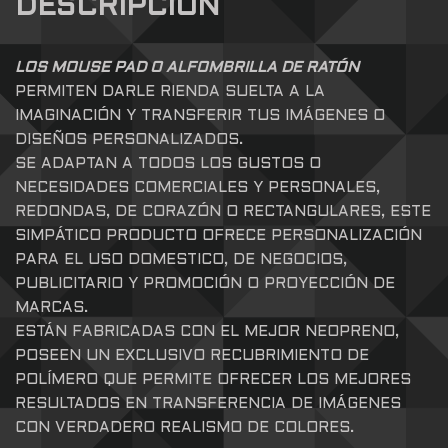
DESCRIPCIÓN
LOS MOUSE PAD O ALFOMBRILLA DE RATÓN
PERMITEN DARLE RIENDA SUELTA A LA
IMAGINACIÓN Y TRANSFERIR TUS IMÁGENES O
DISEÑOS PERSONALIZADOS.
SE ADAPTAN A TODOS LOS GUSTOS O
NECESIDADES COMERCIALES Y PERSONALES,
REDONDAS, DE CORAZÓN O RECTANGULARES, ESTE
SIMPÁTICO PRODUCTO OFRECE PERSONALIZACIÓN
PARA EL USO DOMESTICO, DE NEGOCIOS,
PUBLICITARIO Y PROMOCIÓN O PROYECCIÓN DE
MARCAS.
ESTÁN FABRICADAS CON EL MEJOR NEOPRENO,
POSEEN UN EXCLUSIVO RECUBRIMIENTO DE
POLÍMERO QUE PERMITE OFRECER LOS MEJORES
RESULTADOS EN TRANSFERENCIA DE IMÁGENES
CON VERDADERO REALISMO DE COLORES.