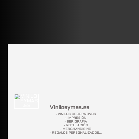
Vinilosymas.es
- VINILOS DECORATIVOS
- IMPRESIÓN
- SERIGRAFÍA
- ROTULACIÓN
- MERCHANDISING
- REGALOS PERSONALIZADOS...