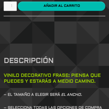
AÑADIR AL CARRITO
DESCRIPCIÓN
VINILO DECORATIVO FRASE: PIENSA QUE
PUEDES Y ESTARÁS A MEDIO CAMINO.
– EL TAMAÑO A ELEGIR SERÁ
EL ANCHO.
– SELECCIONA TODAS LAS OPCIONES DE COMPRA