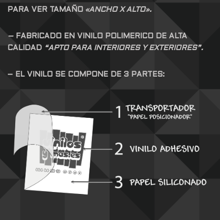
PARA VER TAMAÑO
«ANCHO X ALTO».
–
FABRICADO EN VINILO POLIMERICO DE ALTA
CALIDAD
“APTO PARA INTERIORES Y EXTERIORES”.
– EL VINILO SE COMPONE DE 3 PARTES: