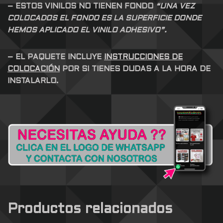
– ESTOS VINILOS NO TIENEN FONDO
“UNA VEZ
COLOCADOS EL FONDO ES LA SUPERFICIE DONDE
HEMOS APLICADO EL VINILO ADHESIVO”.
– EL PAQUETE INCLUYE
INSTRUCCIONES DE
COLOCACIÓN
POR SI TIENES DUDAS A LA HORA DE
INSTALARLO.
Productos relacionados