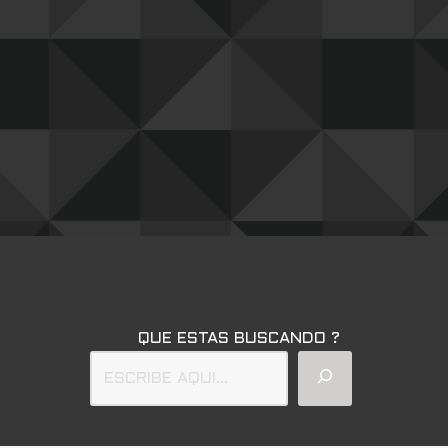
QUE ESTAS BUSCANDO ?