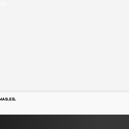
MAS.ES.