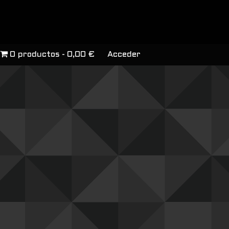
0 productos
0,00 €
Acceder