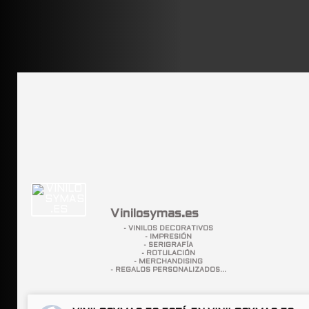
Vinilosymas.es
- VINILOS DECORATIVOS
- IMPRESIÓN
- SERIGRAFÍA
- ROTULACIÓN
- MERCHANDISING
- REGALOS PERSONALIZADOS...