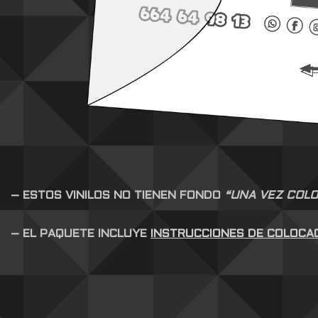
– ESTOS VINILOS NO TIENEN FONDO
“UNA VEZ COLO
– EL PAQUETE INCLUYE
INSTRUCCIONES DE COLOCA