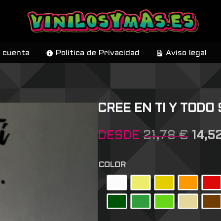
 cuenta
Política de Privacidad
Aviso legal
CREE EN TI Y TODO
DESDE
21,78
€
14,5
COLOR