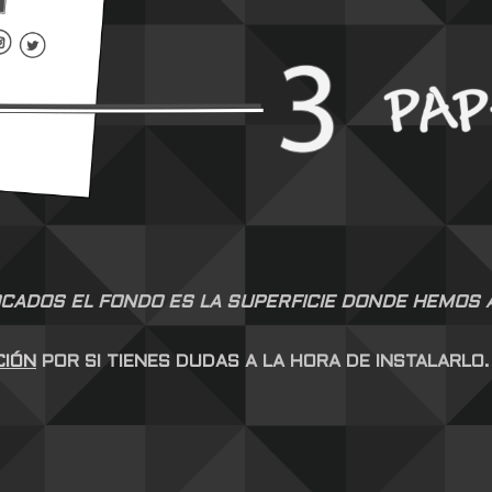
CADOS EL FONDO ES LA SUPERFICIE DONDE HEMOS AP
CIÓN
POR SI TIENES DUDAS A LA HORA DE INSTALARLO.