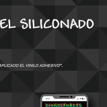
LICADO EL VINILO ADHESIVO”.