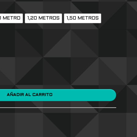
1 METRO
1,20 METROS
1,50 METROS
AÑADIR AL CARRITO