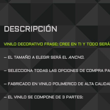
DESCRIPCIÓN
VINILO DECORATIVO FRASE: CREE EN TI Y TODO SERÁ
– EL TAMAÑO A ELEGIR SERÁ EL
ANCHO.
– SELECCIONA TODAS LAS OPCIONES DE COMPRA P
– FABRICADO EN VINILO POLIMERICO DE ALTA CALID
– EL VINILO SE COMPONE DE 3 PARTES: