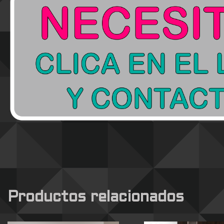
Productos relacionados