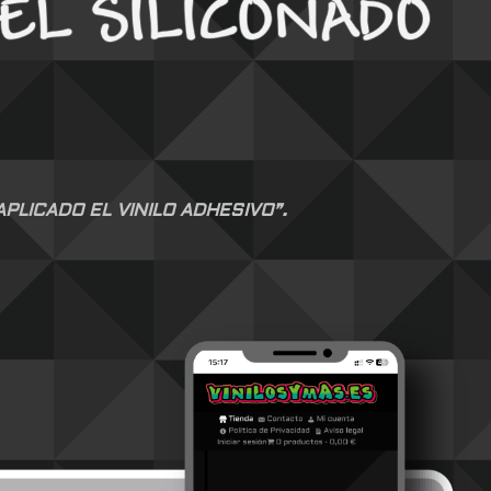
LICADO EL VINILO ADHESIVO”.