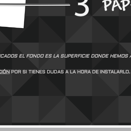
CADOS EL FONDO ES LA SUPERFICIE DONDE HEMOS AP
CIÓN
POR SI TIENES DUDAS A LA HORA DE INSTALARLO.