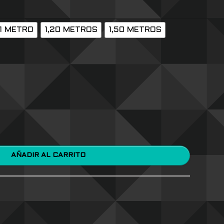
1 METRO
1,20 METROS
1,50 METROS
AÑADIR AL CARRITO