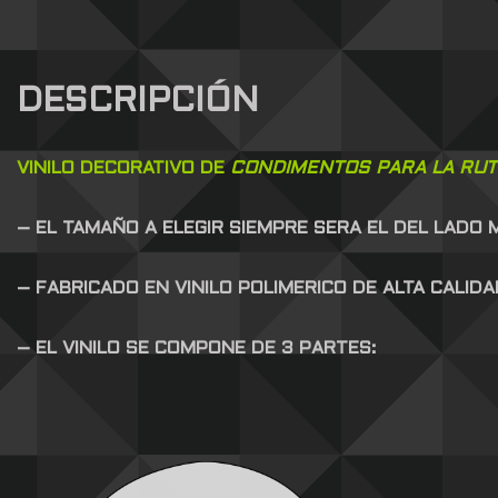
DESCRIPCIÓN
VINILO DECORATIVO DE
CONDIMENTOS PARA LA RUTI
– EL TAMAÑO A ELEGIR SIEMPRE SERA EL DEL LADO
– FABRICADO EN VINILO POLIMERICO DE ALTA CALID
– EL VINILO SE COMPONE DE 3 PARTES: