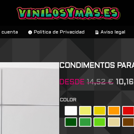
 cuenta
Política de Privacidad
Aviso legal
CONDIMENTOS PARA
DESDE
14,52
€
10,1
COLOR