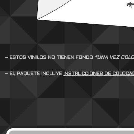
– ESTOS VINILOS NO TIENEN FONDO
“UNA VEZ COLO
– EL PAQUETE INCLUYE
INSTRUCCIONES DE COLOCA