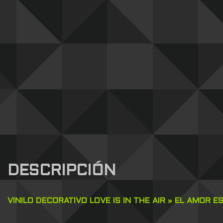
DESCRIPCIÓN
VINILO DECORATIVO LOVE IS IN THE AIR » EL AMOR
E