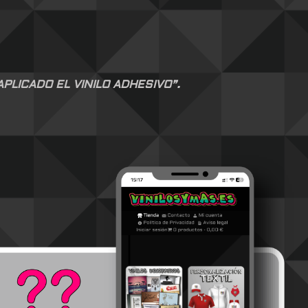
LICADO EL VINILO ADHESIVO”.