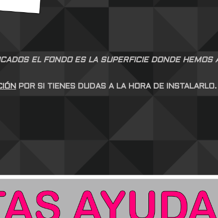
CADOS EL FONDO ES LA SUPERFICIE DONDE HEMOS AP
CIÓN
POR SI TIENES DUDAS A LA HORA DE INSTALARLO.