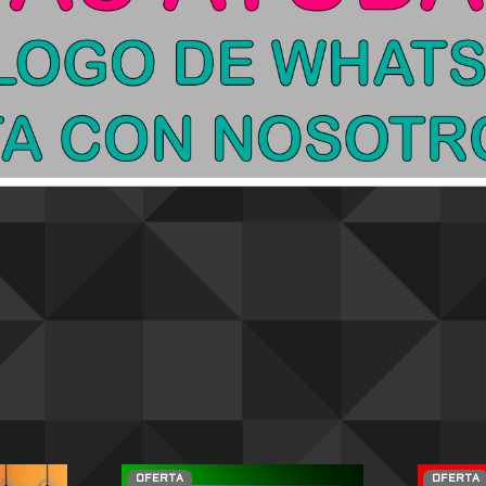
OFERTA
OFERTA