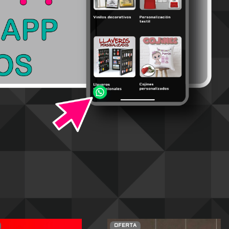
OFERTA