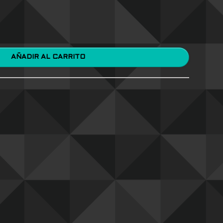
AÑADIR AL CARRITO