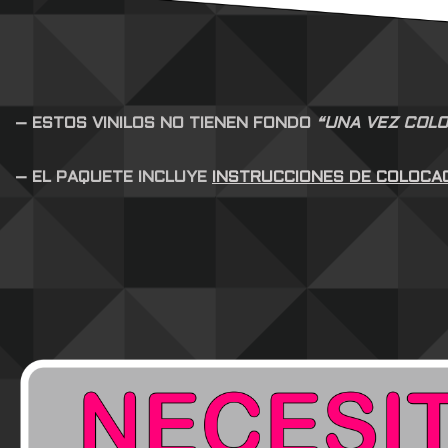
– ESTOS VINILOS NO TIENEN FONDO
“UNA VEZ COLO
– EL PAQUETE INCLUYE
INSTRUCCIONES DE COLOCA