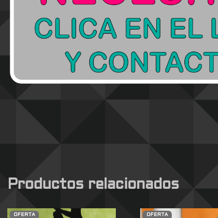
Productos relacionados
OFERTA
OFERTA