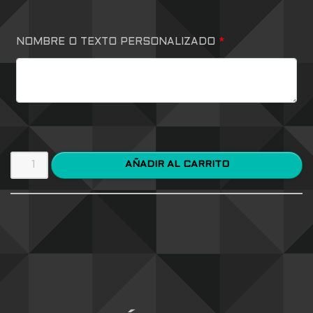
NOMBRE O TEXTO PERSONALIZADO
*
AÑADIR AL CARRITO