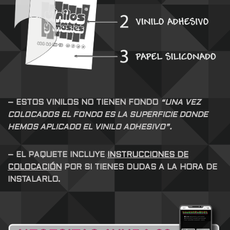
– ESTOS VINILOS NO TIENEN FONDO
“UNA VEZ
COLOCADOS EL FONDO ES LA SUPERFICIE DONDE
HEMOS APLICADO EL VINILO ADHESIVO”.
– EL PAQUETE INCLUYE
INSTRUCCIONES DE
COLOCACIÓN
POR SI TIENES DUDAS A LA HORA DE
INSTALARLO.