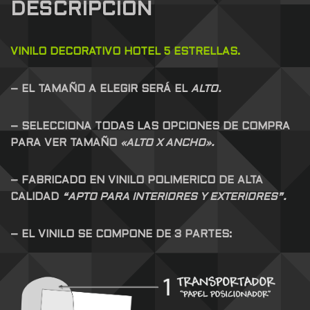
DESCRIPCIÓN
VINILO DECORATIVO HOTEL 5 ESTRELLAS.
– EL TAMAÑO A ELEGIR SERÁ EL
ALTO.
– SELECCIONA TODAS LAS OPCIONES DE COMPRA
PARA VER TAMAÑO
«ALTO X ANCHO».
– FABRICADO EN VINILO POLIMERICO DE ALTA
CALIDAD
“APTO PARA INTERIORES Y EXTERIORES”.
– EL VINILO SE COMPONE DE 3 PARTES: