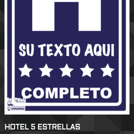
HOTEL 5 ESTRELLAS