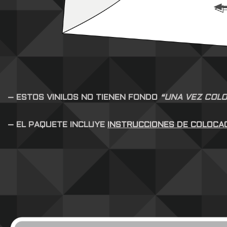
– ESTOS VINILOS NO TIENEN FONDO
“UNA VEZ COLO
– EL PAQUETE INCLUYE
INSTRUCCIONES DE COLOCA