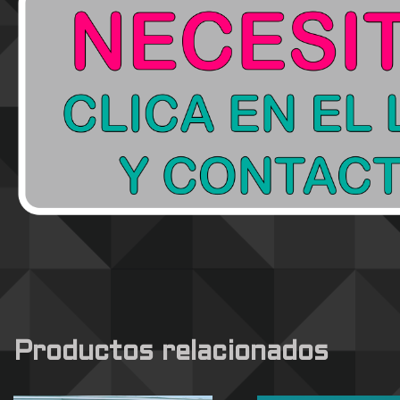
Productos relacionados