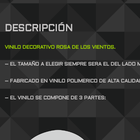
DESCRIPCIÓN
VINILO DECORATIVO ROSA DE LOS VIENTOS.
– EL TAMAÑO A ELEGIR SIEMPRE SERA EL DEL LADO
– FABRICADO EN VINILO POLIMERICO DE ALTA CALID
– EL VINILO SE COMPONE DE 3 PARTES: