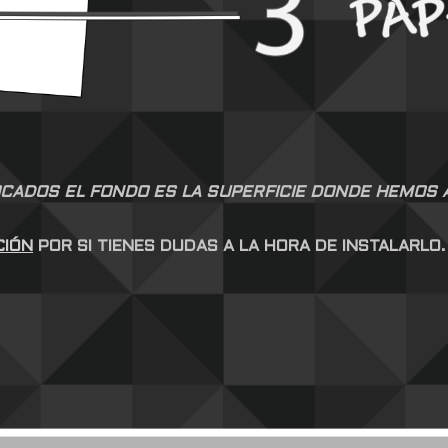
CADOS EL FONDO ES LA SUPERFICIE DONDE HEMOS AP
CIÓN
POR SI TIENES DUDAS A LA HORA DE INSTALARLO.