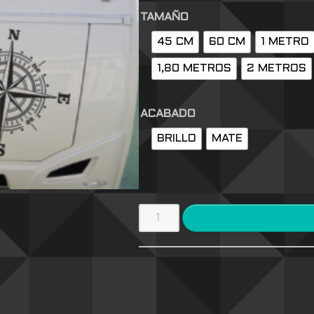
TAMAÑO
45 CM
60 CM
1 METRO
1,80 METROS
2 METROS
ACABADO
BRILLO
MATE