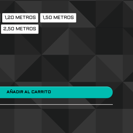
1,20 METROS
1,50 METROS
2,50 METROS
AÑADIR AL CARRITO