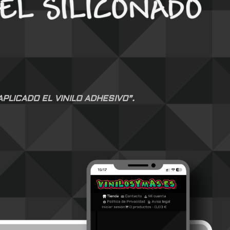
LICADO EL VINILO ADHESIVO”.