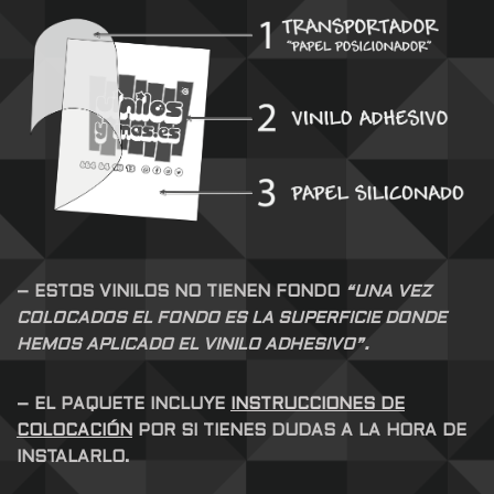
– ESTOS VINILOS NO TIENEN FONDO
“UNA VEZ
COLOCADOS EL FONDO ES LA SUPERFICIE DONDE
HEMOS APLICADO EL VINILO ADHESIVO”.
– EL PAQUETE INCLUYE
INSTRUCCIONES DE
COLOCACIÓN
POR SI TIENES DUDAS A LA HORA DE
INSTALARLO.