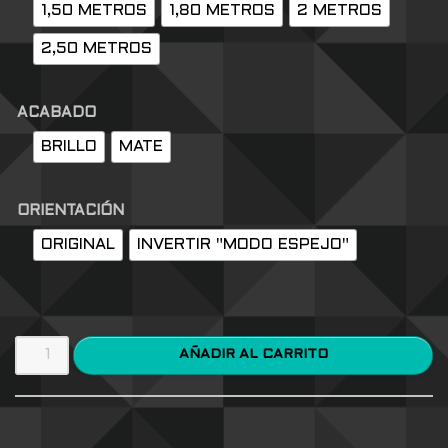
1,50 METROS
1,80 METROS
2 METROS
2,50 METROS
ACABADO
BRILLO
MATE
ORIENTACIÓN
ORIGINAL
INVERTIR "MODO ESPEJO"
AÑADIR AL CARRITO