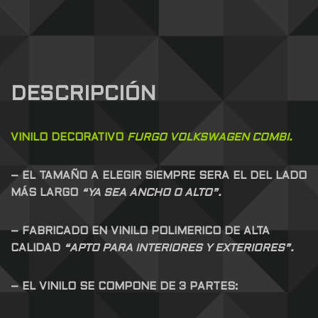
DESCRIPCIÓN
VINILO DECORATIVO
FURGO VOLKSWAGEN COMBI.
– EL TAMAÑO A ELEGIR SIEMPRE SERA EL DEL LADO
MÁS LARGO
“YA SEA ANCHO O ALTO”.
– FABRICADO EN VINILO POLIMERICO DE ALTA
CALIDAD
“APTO PARA INTERIORES Y EXTERIORES”.
– EL VINILO SE COMPONE DE 3 PARTES: