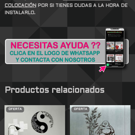
COLOCACIÓN
POR SI TIENES DUDAS A LA HORA DE
INSTALARLO.
Productos relacionados
OFERTA
OFERTA