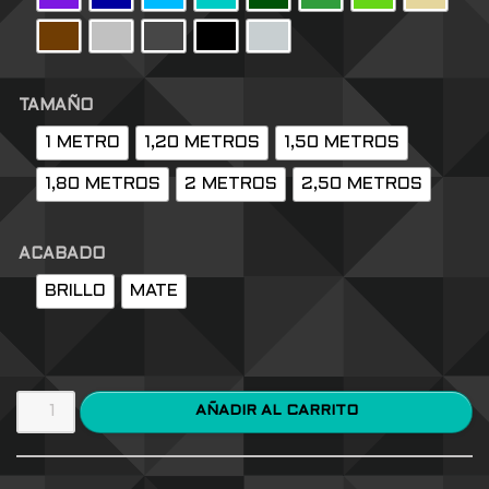
TAMAÑO
1 METRO
1,20 METROS
1,50 METROS
1,80 METROS
2 METROS
2,50 METROS
ACABADO
BRILLO
MATE
AÑADIR AL CARRITO