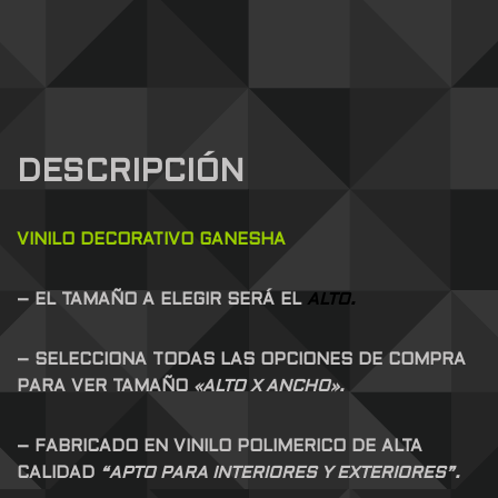
DESCRIPCIÓN
VINILO DECORATIVO GANESHA
– EL TAMAÑO A ELEGIR SERÁ EL
ALTO.
– SELECCIONA TODAS LAS OPCIONES DE COMPRA
PARA VER TAMAÑO
«ALTO X ANCHO».
– FABRICADO EN VINILO POLIMERICO DE ALTA
CALIDAD
“APTO PARA INTERIORES Y EXTERIORES”.