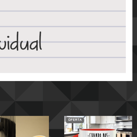
OFERTA