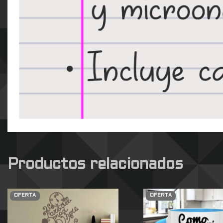
Productos relacionados
OFERTA
OFERTA