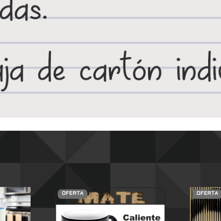
OFERTA
OFERTA