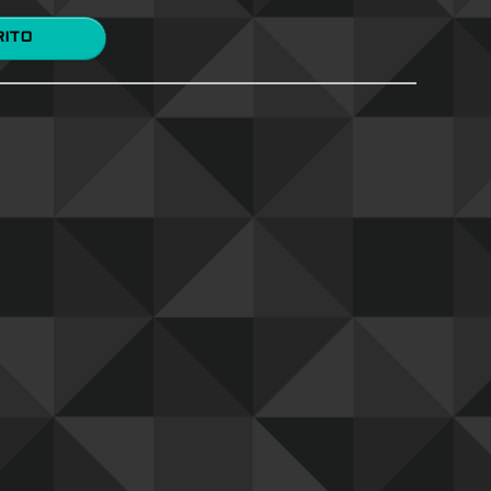
 CARRITO