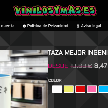
 cuenta
Política de Privacidad
Aviso legal
TAZA MEJOR INGEN
DESDE
10,89
€
8,4
COLOR