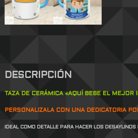
DESCRIPCIÓN
TAZA DE CERÁMICA «AQUÍ BEBE EL MEJOR
PERSONALIZALA CON UNA DEDICATORIA POR
IDEAL COMO DETALLE PARA HACER LOS DESAYUNOS 