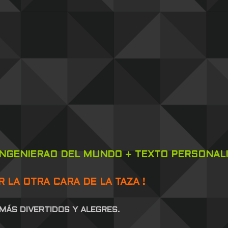
 INGENIERAO DEL MUNDO + TEXTO PERSONALI
 LA OTRA CARA DE LA TAZA !
MÁS DIVERTIDOS Y ALEGRES.