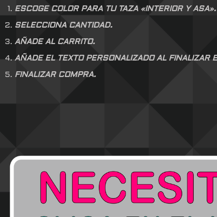
ESCOGE COLOR PARA TU TAZA «INTERIOR Y ASA».
SELECCIONA CANTIDAD.
AÑADE AL CARRITO.
AÑADE EL TEXTO PERSONALIZADO AL FINALIZAR E
FINALIZAR COMPRA.