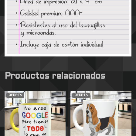
Productos relacionados
OFERTA
OFERTA