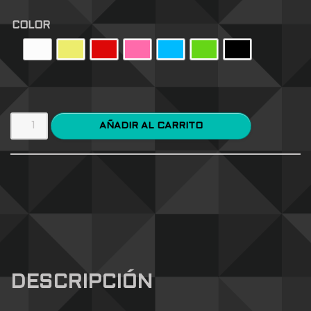
COLOR
AÑADIR AL CARRITO
DESCRIPCIÓN