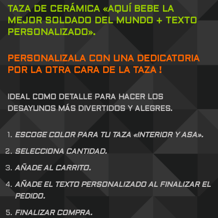
TAZA DE CERÁMICA «AQUÍ BEBE LA
MEJOR SOLDADO DEL MUNDO + TEXTO
PERSONALIZADO».
PERSONALIZALA CON UNA DEDICATORIA
POR LA OTRA CARA DE LA TAZA !
IDEAL COMO DETALLE PARA HACER LOS
DESAYUNOS MÁS DIVERTIDOS Y ALEGRES.
ESCOGE COLOR PARA TU TAZA «INTERIOR Y ASA».
SELECCIONA CANTIDAD.
AÑADE AL CARRITO.
AÑADE EL TEXTO PERSONALIZADO AL FINALIZAR EL
PEDIDO.
FINALIZAR COMPRA.