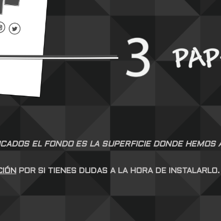
CADOS EL FONDO ES LA SUPERFICIE DONDE HEMOS AP
CIÓN
POR SI TIENES DUDAS A LA HORA DE INSTALARLO.