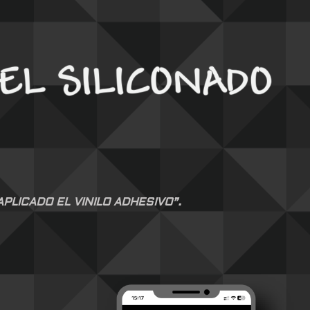
LICADO EL VINILO ADHESIVO”.