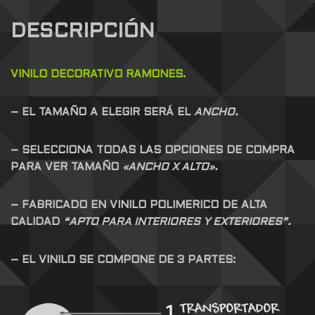
DESCRIPCIÓN
VINILO DECORATIVO RAMONES.
– EL TAMAÑO A ELEGIR SERÁ EL
ANCHO.
– SELECCIONA TODAS LAS OPCIONES DE COMPRA
PARA VER TAMAÑO
«ANCHO X ALTO».
– FABRICADO EN VINILO POLIMERICO DE ALTA
CALIDAD
“APTO PARA INTERIORES Y EXTERIORES”.
– EL VINILO SE COMPONE DE 3 PARTES: