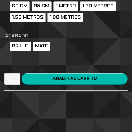
60 CM
85 CM
1 METRO
1,20 METROS
1,50 METROS
1,80 METROS
ACABADO
BRILLO
MATE
AÑADIR AL CARRITO