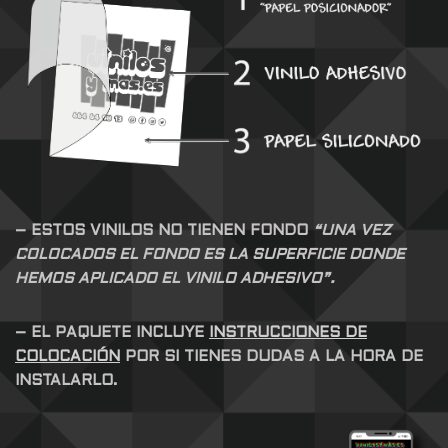
– ESTOS VINILOS NO TIENEN FONDO
“UNA VEZ
COLOCADOS EL FONDO ES LA SUPERFICIE DONDE
HEMOS APLICADO EL VINILO ADHESIVO”.
– EL PAQUETE INCLUYE
INSTRUCCIONES DE
COLOCACIÓN
POR SI TIENES DUDAS A LA HORA DE
INSTALARLO.