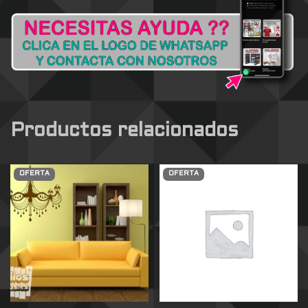
Productos relacionados
OFERTA
OFERTA