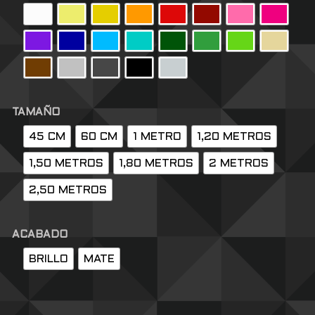
TAMAÑO
45 CM
60 CM
1 METRO
1,20 METROS
1,50 METROS
1,80 METROS
2 METROS
2,50 METROS
ACABADO
BRILLO
MATE