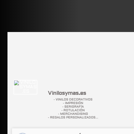
Vinilosymas.es
- VINILOS DECORATIVOS
- IMPRESIÓN
- SERIGRAFÍA
- ROTULACIÓN
- MERCHANDISING
- REGALOS PERSONALIZADOS...