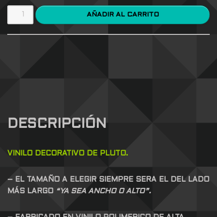
AÑADIR AL CARRITO
DESCRIPCIÓN
VINILO DECORATIVO DE PLUTO.
– EL TAMAÑO A ELEGIR SIEMPRE SERA EL DEL LADO
MÁS LARGO
“YA SEA ANCHO O ALTO”.