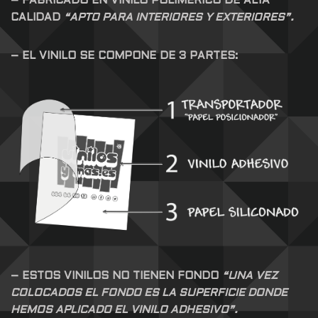
– FABRICADO EN VINILO POLIMERICO DE ALTA
CALIDAD
“APTO PARA INTERIORES Y EXTERIORES”.
– EL VINILO SE COMPONE DE 3 PARTES:
– ESTOS VINILOS NO TIENEN FONDO
“UNA VEZ
COLOCADOS EL FONDO ES LA SUPERFICIE DONDE
HEMOS APLICADO EL VINILO ADHESIVO”.