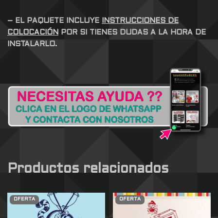
– EL PAQUETE INCLUYE
INSTRUCCIONES DE
COLOCACIÓN
POR SI TIENES DUDAS A LA HORA DE
INSTALARLO.
Productos relacionados
OFERTA
OFERTA