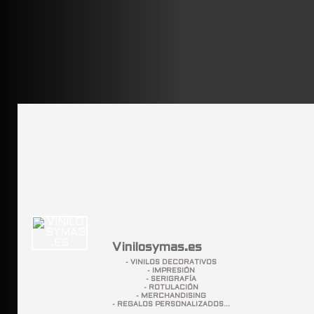
Vinilosymas.es
- VINILOS DECORATIVOS
- IMPRESIÓN
- SERIGRAFÍA
- ROTULACIÓN
- MERCHANDISING
- REGALOS PERSONALIZADOS...