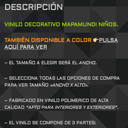
DESCRIPCIÓN
VINILO DECORATIVO MAPAMUNDI NIÑOS.
TAMBIÉN DISPONIBLE A COLOR
PULSA
AQUÍ PARA VER
– EL TAMAÑO A ELEGIR SERÁ EL
ANCHO.
– SELECCIONA TODAS LAS OPCIONES DE COMPRA
PARA VER TAMAÑO
«ANCHO X ALTO».
– FABRICADO EN VINILO POLIMERICO DE ALTA
CALIDAD
“APTO PARA INTERIORES Y EXTERIORES”.
– EL VINILO SE COMPONE DE 3 PARTES: