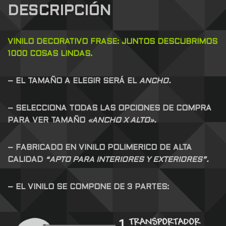
DESCRIPCIÓN
VINILO DECORATIVO FRASE: JUNTOS DESCUBRIMOS
1000 COSAS LINDAS.
– EL TAMAÑO A ELEGIR SERÁ EL
ANCHO.
– SELECCIONA TODAS LAS OPCIONES DE COMPRA
PARA VER TAMAÑO
«ANCHO X ALTO».
– FABRICADO EN VINILO POLIMERICO DE ALTA
CALIDAD
“APTO PARA INTERIORES Y EXTERIORES”.
– EL VINILO SE COMPONE DE 3 PARTES: