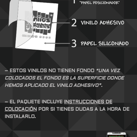
– ESTOS VINILOS NO TIENEN FONDO
“UNA VEZ
COLOCADOS EL FONDO ES LA SUPERFICIE DONDE
HEMOS APLICADO EL VINILO ADHESIVO”.
– EL PAQUETE INCLUYE
INSTRUCCIONES DE
COLOCACIÓN
POR SI TIENES DUDAS A LA HORA DE
INSTALARLO.