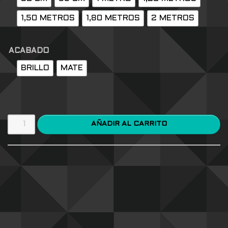
1,50 METROS
1,80 METROS
2 METROS
ACABADO
BRILLO
MATE
AÑADIR AL CARRITO