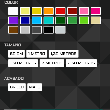
COLOR
TAMAÑO
60 CM
1 METRO
1,20 METROS
1,50 METROS
2 METROS
2,50 METROS
ACABADO
BRILLO
MATE