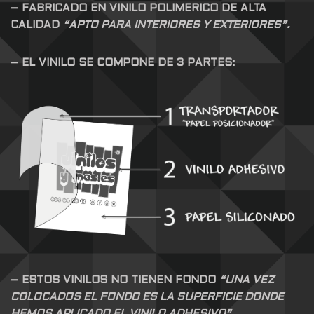
– FABRICADO EN VINILO POLIMERICO DE ALTA
CALIDAD
“APTO PARA INTERIORES Y EXTERIORES”.
– EL VINILO SE COMPONE DE 3 PARTES:
– ESTOS VINILOS NO TIENEN FONDO
“UNA VEZ
COLOCADOS EL FONDO ES LA SUPERFICIE DONDE
HEMOS APLICADO EL VINILO ADHESIVO”.