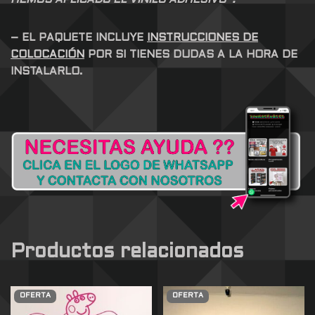
– EL PAQUETE INCLUYE
INSTRUCCIONES DE
COLOCACIÓN
POR SI TIENES DUDAS A LA HORA DE
INSTALARLO.
Productos relacionados
OFERTA
OFERTA