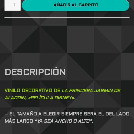
AÑADIR AL CARRITO
DESCRIPCIÓN
VINILO DECORATIVO DE
LA PRINCESA JASMIN DE
ALADDIN, «PELÍCULA DISNEY».
– EL TAMAÑO A ELEGIR SIEMPRE SERA EL DEL LADO
MÁS LARGO
“YA SEA ANCHO O ALTO”.