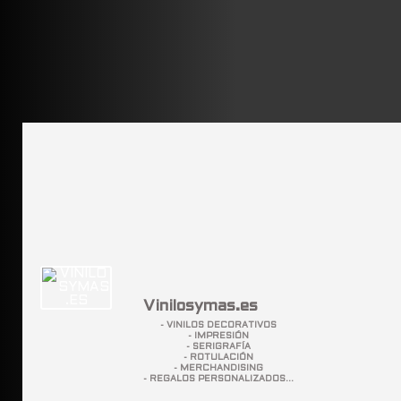
Vinilosymas.es
- VINILOS DECORATIVOS
- IMPRESIÓN
- SERIGRAFÍA
- ROTULACIÓN
- MERCHANDISING
- REGALOS PERSONALIZADOS...