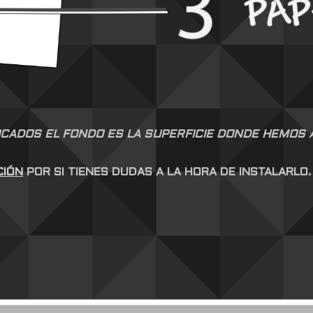
CADOS EL FONDO ES LA SUPERFICIE DONDE HEMOS AP
CIÓN
POR SI TIENES DUDAS A LA HORA DE INSTALARLO.