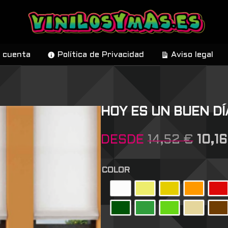
 cuenta
Política de Privacidad
Aviso legal
HOY ES UN BUEN DÍ
DESDE
14,52
€
10,1
COLOR