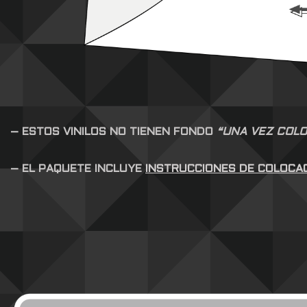
– ESTOS VINILOS NO TIENEN FONDO
“UNA VEZ COLO
– EL PAQUETE INCLUYE
INSTRUCCIONES DE COLOCA