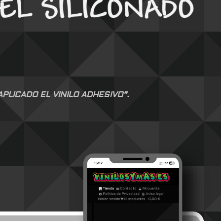
LICADO EL VINILO ADHESIVO”.