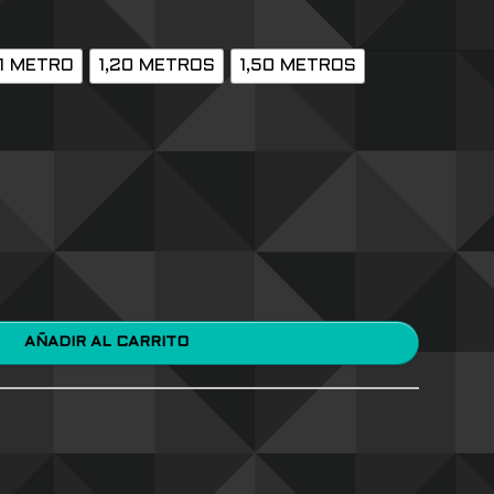
1 METRO
1,20 METROS
1,50 METROS
AÑADIR AL CARRITO