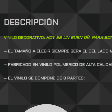
DESCRIPCIÓN
VINILO DECORATIVO:
HOY ES UN BUEN DÍA PARA SO
– EL TAMAÑO A ELEGIR SIEMPRE SERA EL DEL LADO
– FABRICADO EN VINILO POLIMERICO DE ALTA CALID
– EL VINILO SE COMPONE DE 3 PARTES: