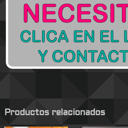
Productos relacionados