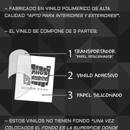
– FABRICADO EN VINILO POLIMERICO DE ALTA
CALIDAD
“APTO PARA INTERIORES Y EXTERIORES”.
– EL VINILO SE COMPONE DE 3 PARTES:
– ESTOS VINILOS NO TIENEN FONDO
“UNA VEZ
COLOCADOS EL FONDO ES LA SUPERFICIE DONDE