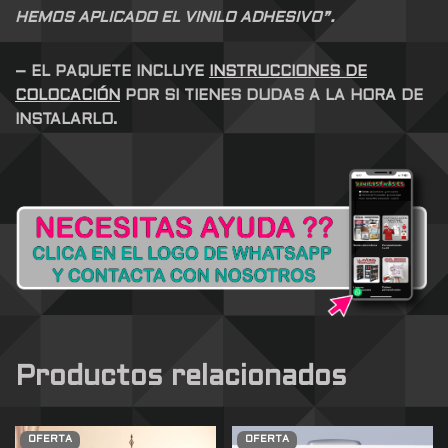
HEMOS APLICADO EL VINILO ADHESIVO”.
– EL PAQUETE INCLUYE
INSTRUCCIONES DE
COLOCACIÓN
POR SI TIENES DUDAS A LA HORA DE
INSTALARLO.
Productos relacionados
OFERTA
OFERTA