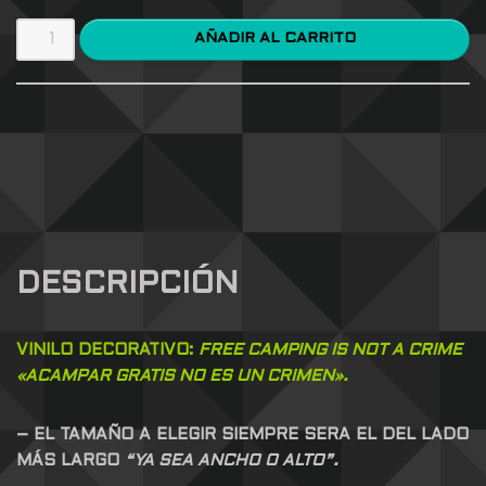
AÑADIR AL CARRITO
DESCRIPCIÓN
VINILO DECORATIVO:
FREE CAMPING IS NOT A CRIME
«ACAMPAR GRATIS NO ES UN CRIMEN».
– EL TAMAÑO A ELEGIR SIEMPRE SERA EL DEL LADO
MÁS LARGO
“YA SEA ANCHO O ALTO”.