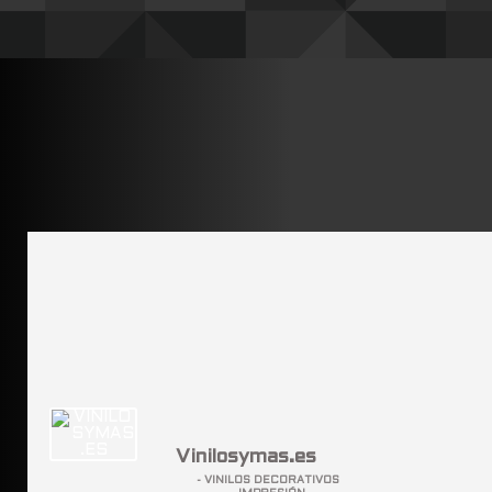
Vinilosymas.es
- VINILOS DECORATIVOS