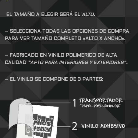
EL TAMAÑO A ELEGIR SERÁ EL
ALTO.
– SELECCIONA TODAS LAS OPCIONES DE COMPRA
PARA VER TAMAÑO COMPLETO «ALTO X ANCHO».
– FABRICADO EN VINILO POLIMERICO DE ALTA
CALIDAD
“APTO PARA INTERIORES Y EXTERIORES”.
– EL VINILO SE COMPONE DE 3 PARTES: