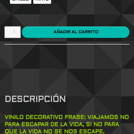
AÑADIR AL CARRITO
DESCRIPCIÓN
VINILO DECORATIVO FRASE: VIAJAMOS NO
PARA ESCAPAR DE LA VIDA, SI NO PARA
QUE LA VIDA NO SE NOS ESCAPE.