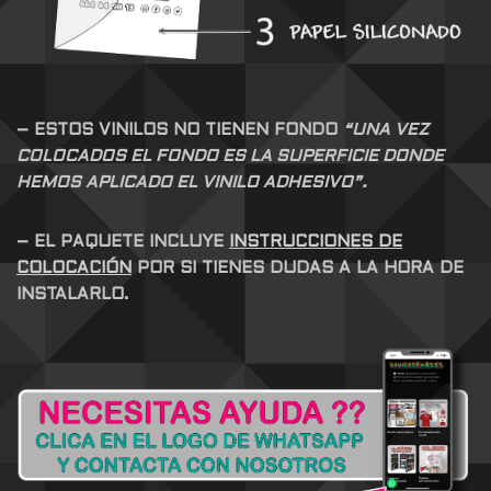
– ESTOS VINILOS NO TIENEN FONDO
“UNA VEZ
COLOCADOS EL FONDO ES LA SUPERFICIE DONDE
HEMOS APLICADO EL VINILO ADHESIVO”.
– EL PAQUETE INCLUYE
INSTRUCCIONES DE
COLOCACIÓN
POR SI TIENES DUDAS A LA HORA DE
INSTALARLO.