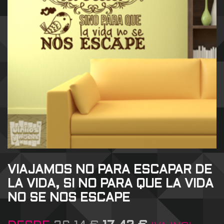
VIAJAMOS NO PARA ESCAPAR DE
LA VIDA, SI NO PARA QUE LA VIDA
NO SE NOS ESCAPE