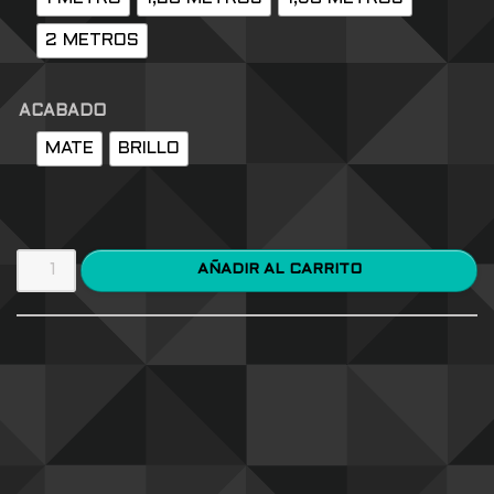
2 METROS
ACABADO
MATE
BRILLO
AÑADIR AL CARRITO