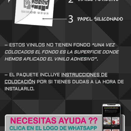
– ESTOS VINILOS NO TIENEN FONDO
“UNA VEZ
COLOCADOS EL FONDO ES LA SUPERFICIE DONDE
HEMOS APLICADO EL VINILO ADHESIVO”.
– EL PAQUETE INCLUYE
INSTRUCCIONES DE
COLOCACIÓN
POR SI TIENES DUDAS A LA HORA DE
INSTALARLO.