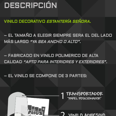
DESCRIPCIÓN
VINILO DECORATIVO
ESTANTERÍA SEÑORA.
– EL TAMAÑO A ELEGIR SIEMPRE SERA EL DEL LADO
MÁS LARGO
“YA SEA ANCHO O ALTO”.
– FABRICADO EN VINILO POLIMERICO DE ALTA
CALIDAD
“APTO PARA INTERIORES Y EXTERIORES”.
– EL VINILO SE COMPONE DE 3 PARTES: