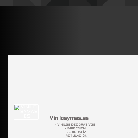
Vinilosymas.es
- VINILOS DECORATIVOS
- IMPRESIÓN
- SERIGRAFÍA
- ROTULACIÓN