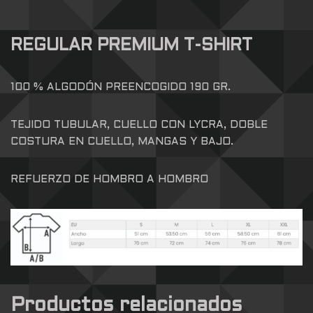
REGULAR PREMIUM T-SHIRT
100 % ALGODÓN PREENCOGIDO 190 GR.
TEJIDO TUBULAR, CUELLO CON LYCRA, DOBLE
COSTURA EN CUELLO, MANGAS Y BAJO.
REFUERZO DE HOMBRO A HOMBRO
Productos relacionados