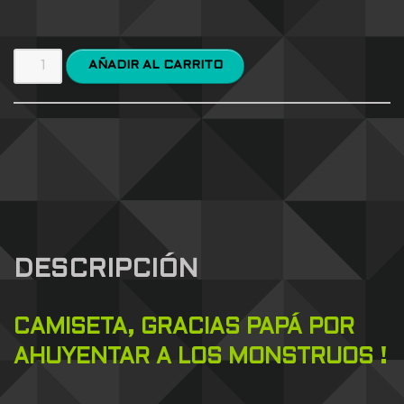
AÑADIR AL CARRITO
DESCRIPCIÓN
CAMISETA, GRACIAS PAPÁ POR
AHUYENTAR A LOS MONSTRUOS !