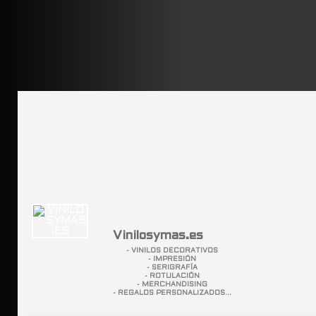
Vinilosymas.es
- VINILOS DECORATIVOS
- IMPRESIÓN
- SERIGRAFÍA
- ROTULACIÓN
- MERCHANDISING
- REGALOS PERSONALIZADOS...