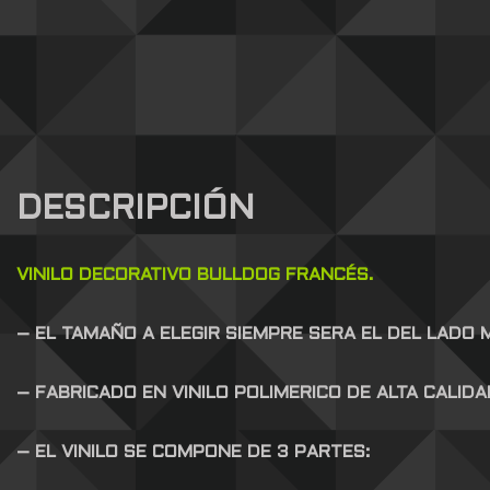
DESCRIPCIÓN
VINILO DECORATIVO BULLDOG FRANCÉS.
– EL TAMAÑO A ELEGIR SIEMPRE SERA EL DEL LADO
– FABRICADO EN VINILO POLIMERICO DE ALTA CALID
– EL VINILO SE COMPONE DE 3 PARTES: