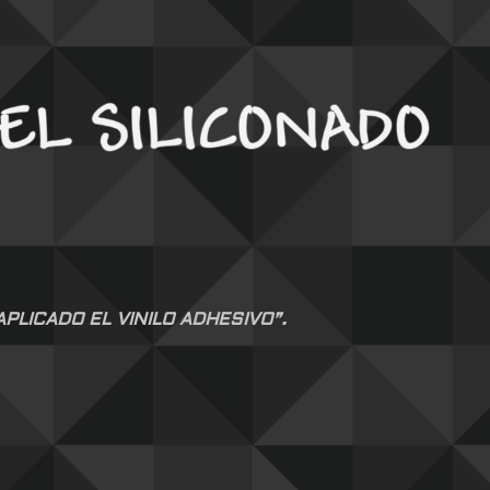
LICADO EL VINILO ADHESIVO”.