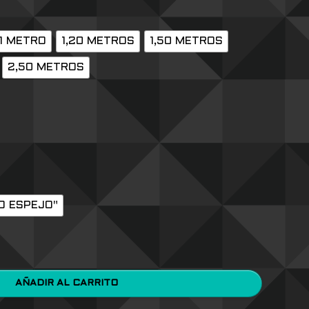
1 METRO
1,20 METROS
1,50 METROS
2,50 METROS
O ESPEJO"
AÑADIR AL CARRITO