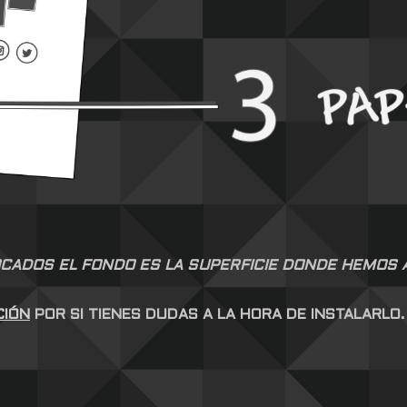
CADOS EL FONDO ES LA SUPERFICIE DONDE HEMOS AP
CIÓN
POR SI TIENES DUDAS A LA HORA DE INSTALARLO.