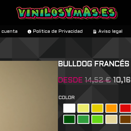
 cuenta
Política de Privacidad
Aviso legal
BULLDOG FRANCÉS
DESDE
14,52
€
10,1
COLOR