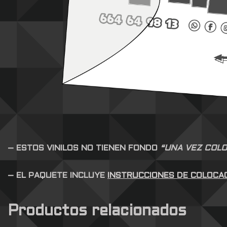
– ESTOS VINILOS NO TIENEN FONDO
“UNA VEZ COLO
– EL PAQUETE INCLUYE
INSTRUCCIONES DE COLOCA
Productos relacionados