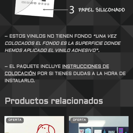
– ESTOS VINILOS NO TIENEN FONDO
“UNA VEZ
COLOCADOS EL FONDO ES LA SUPERFICIE DONDE
HEMOS APLICADO EL VINILO ADHESIVO”.
– EL PAQUETE INCLUYE
INSTRUCCIONES DE
COLOCACIÓN
POR SI TIENES DUDAS A LA HORA DE
INSTALARLO.
Productos relacionados
OFERTA
OFERTA