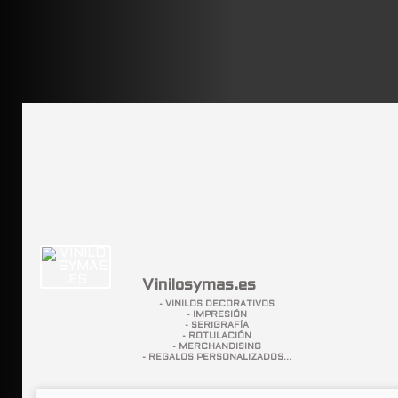
Vinilosymas.es
- VINILOS DECORATIVOS
- IMPRESIÓN
- SERIGRAFÍA
- ROTULACIÓN
- MERCHANDISING
- REGALOS PERSONALIZADOS...