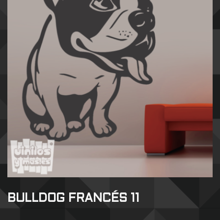
BULLDOG FRANCÉS 11