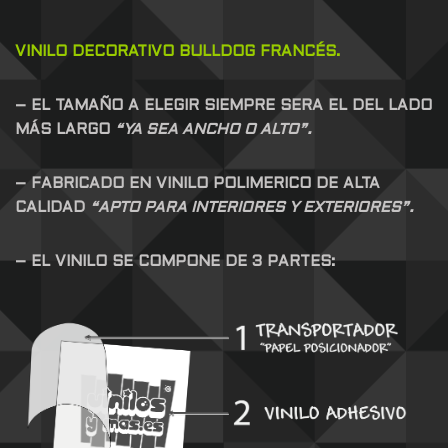
VINILO DECORATIVO BULLDOG FRANCÉS.
– EL TAMAÑO A ELEGIR SIEMPRE SERA EL DEL LADO
MÁS LARGO
“YA SEA ANCHO O ALTO”.
– FABRICADO EN VINILO POLIMERICO DE ALTA
CALIDAD
“APTO PARA INTERIORES Y EXTERIORES”.
– EL VINILO SE COMPONE DE 3 PARTES: