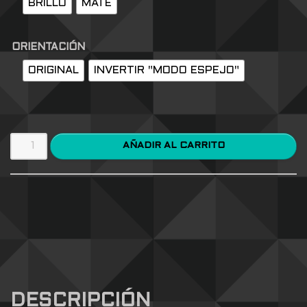
BRILLO
MATE
ORIENTACIÓN
ORIGINAL
INVERTIR "MODO ESPEJO"
AÑADIR AL CARRITO
DESCRIPCIÓN