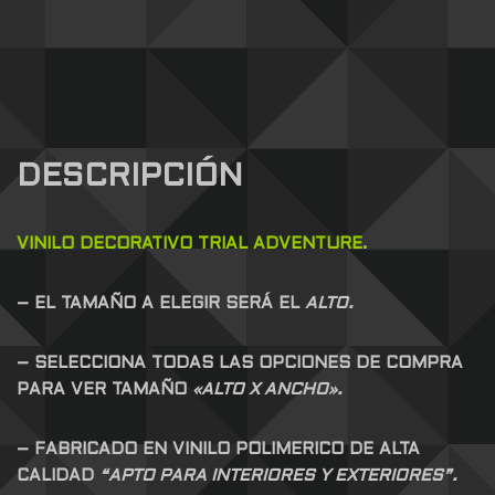
DESCRIPCIÓN
VINILO DECORATIVO TRIAL ADVENTURE.
– EL TAMAÑO A ELEGIR SERÁ EL
ALTO.
– SELECCIONA TODAS LAS OPCIONES DE COMPRA
PARA VER TAMAÑO
«ALTO X ANCHO».
– FABRICADO EN VINILO POLIMERICO DE ALTA
CALIDAD
“APTO PARA INTERIORES Y EXTERIORES”.