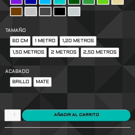
TAMAÑO
60 CM
1 METRO
1,20 METROS
1,50 METROS
2 METROS
2,50 METROS
ACABADO
BRILLO
MATE
AÑADIR AL CARRITO