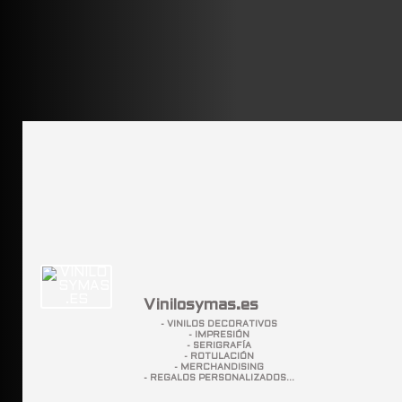
Vinilosymas.es
- VINILOS DECORATIVOS
- IMPRESIÓN
- SERIGRAFÍA
- ROTULACIÓN
- MERCHANDISING
- REGALOS PERSONALIZADOS...