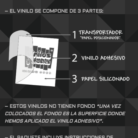
– EL VINILO SE COMPONE DE 3 PARTES:
– ESTOS VINILOS NO TIENEN FONDO
“UNA VEZ
COLOCADOS EL FONDO ES LA SUPERFICIE DONDE
HEMOS APLICADO EL VINILO ADHESIVO”.