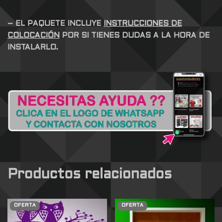
– EL PAQUETE INCLUYE
INSTRUCCIONES DE
COLOCACIÓN
POR SI TIENES DUDAS A LA HORA DE
INSTALARLO.
Productos relacionados
OFERTA
OFERTA