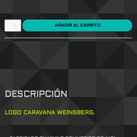
AÑADIR AL CARRITO
DESCRIPCIÓN
LOGO CARAVANA WEINSBERG.