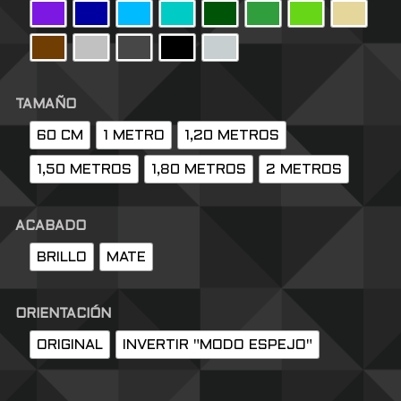
TAMAÑO
60 CM
1 METRO
1,20 METROS
1,50 METROS
1,80 METROS
2 METROS
ACABADO
BRILLO
MATE
ORIENTACIÓN
ORIGINAL
INVERTIR "MODO ESPEJO"