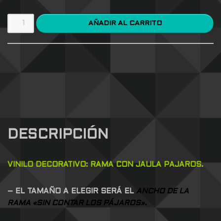
AÑADIR AL CARRITO
DESCRIPCIÓN
VINILO DECORATIVO: RAMA CON JAULA PAJAROS.
– EL TAMAÑO A ELEGIR SERÁ EL
ANCHO DE LA
RAMA «SIN CONTAR LOS PÁJAROS».