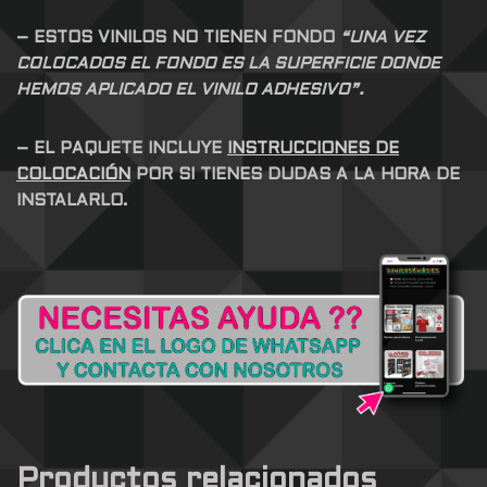
– ESTOS VINILOS NO TIENEN FONDO
“UNA VEZ
COLOCADOS EL FONDO ES LA SUPERFICIE DONDE
HEMOS APLICADO EL VINILO ADHESIVO”.
– EL PAQUETE INCLUYE
INSTRUCCIONES DE
COLOCACIÓN
POR SI TIENES DUDAS A LA HORA DE
INSTALARLO.
Productos relacionados