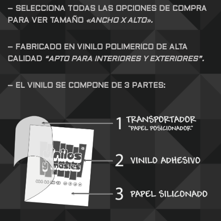
– SELECCIONA TODAS LAS OPCIONES DE COMPRA
PARA VER TAMAÑO
«ANCHO X ALTO».
– FABRICADO EN VINILO POLIMERICO DE ALTA
CALIDAD
“APTO PARA INTERIORES Y EXTERIORES”.
– EL VINILO SE COMPONE DE 3 PARTES: