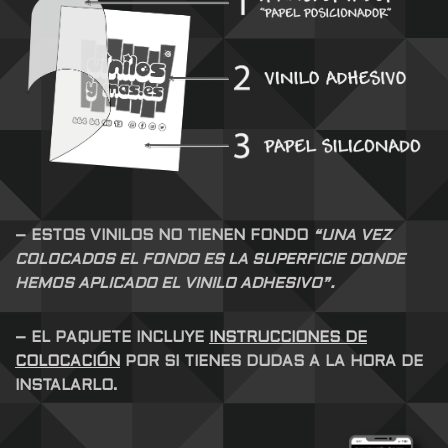
– ESTOS VINILOS NO TIENEN FONDO
“UNA VEZ
COLOCADOS EL FONDO ES LA SUPERFICIE DONDE
HEMOS APLICADO EL VINILO ADHESIVO”.
– EL PAQUETE INCLUYE
INSTRUCCIONES DE
COLOCACIÓN
POR SI TIENES DUDAS A LA HORA DE
INSTALARLO.