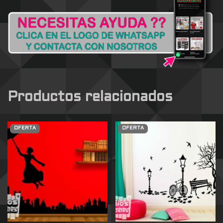
Productos relacionados
OFERTA
OFERTA