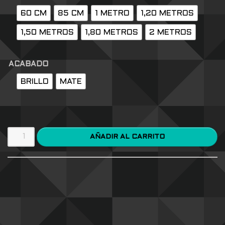
60 CM
85 CM
1 METRO
1,20 METROS
1,50 METROS
1,80 METROS
2 METROS
ACABADO
BRILLO
MATE
AÑADIR AL CARRITO