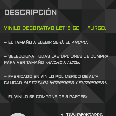
DESCRIPCIÓN
VINILO DECORATIVO LET´S GO – FURGO.
– EL TAMAÑO A ELEGIR SERÁ EL
ANCHO.
– SELECCIONA TODAS LAS OPCIONES DE COMPRA
PARA VER TAMAÑO
«ANCHO X ALTO».
– FABRICADO EN VINILO POLIMERICO DE ALTA
CALIDAD
“APTO PARA INTERIORES Y EXTERIORES”.
– EL VINILO SE COMPONE DE 3 PARTES: