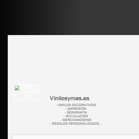
Vinilosymas.es
- VINILOS DECORATIVOS
- IMPRESIÓN
- SERIGRAFÍA
- ROTULACIÓN
- MERCHANDISING
- REGALOS PERSONALIZADOS...