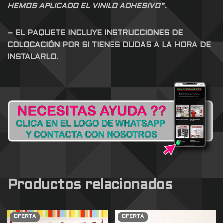
HEMOS APLICADO EL VINILO ADHESIVO”.
– EL PAQUETE INCLUYE
INSTRUCCIONES DE
COLOCACIÓN
POR SI TIENES DUDAS A LA HORA DE
INSTALARLO.
Productos relacionados
OFERTA
OFERTA