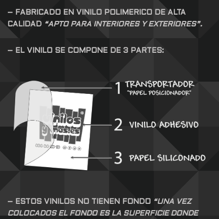
– FABRICADO EN VINILO POLIMERICO DE ALTA
CALIDAD
“APTO PARA INTERIORES Y EXTERIORES”.
– EL VINILO SE COMPONE DE 3 PARTES:
– ESTOS VINILOS NO TIENEN FONDO
“UNA VEZ
COLOCADOS EL FONDO ES LA SUPERFICIE DONDE