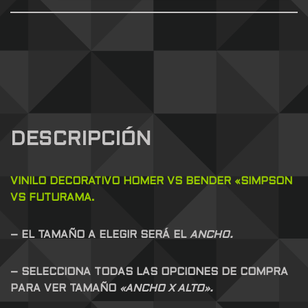
DESCRIPCIÓN
VINILO DECORATIVO HOMER VS BENDER «SIMPSON
VS FUTURAMA.
– EL TAMAÑO A ELEGIR SERÁ EL
ANCHO.
– SELECCIONA TODAS LAS OPCIONES DE COMPRA
PARA VER TAMAÑO
«ANCHO X ALTO».