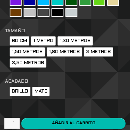
TAMAÑO
60 CM
1 METRO
1,20 METROS
1,50 METROS
1,80 METROS
2 METROS
2,50 METROS
ACABADO
BRILLO
MATE
AÑADIR AL CARRITO